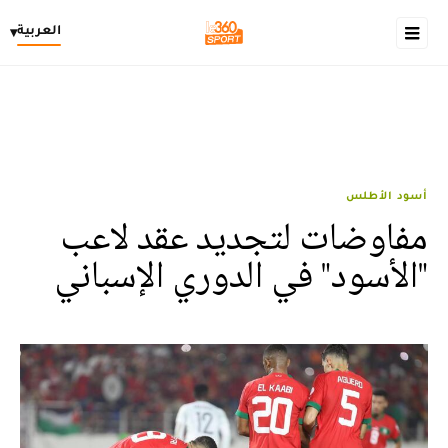
العربية
▾
أسود الأطلس
مفاوضات لتجديد عقد لاعب
"الأسود" في الدوري الإسباني