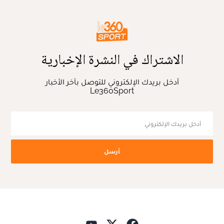
الاشتراك في النشرة الإخبارية
أدخل بريدك الإلكتروني للتوصل بآخر الأخبار
Le360Sport
أرسل