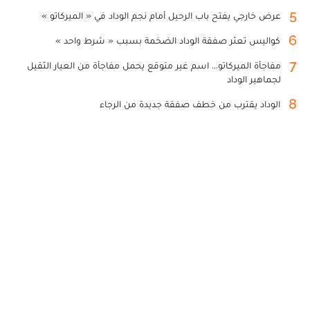
5
عرض خارجي يفتح باب الرحيل أمام نجم الوداد في « الميركاتو »
6
كواليس تعثر صفقة الوداد الضخمة بسبب « شرط واحد »
7
مفاجأة الميركاتو... اسم غير متوقع يحمل مفاجأة من العيار الثقيل
لجماهير الوداد
8
الوداد يقترب من خطف صفقة جديدة من الرجاء