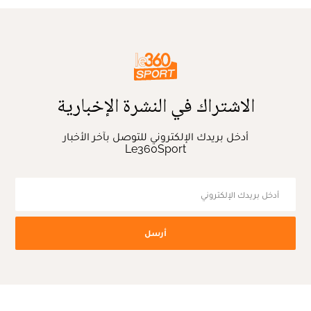
الاشتراك في النشرة الإخبارية
أدخل بريدك الإلكتروني للتوصل بآخر الأخبار
Le360Sport
أرسل