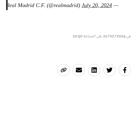
July 20, 2024
— Real Madrid C.F. (@realmadrid)
في 21/07/2024 على الساعة 10:50