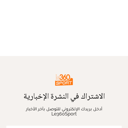
الاشتراك في النشرة الإخبارية
أدخل بريدك الإلكتروني للتوصل بآخر الأخبار
Le360Sport