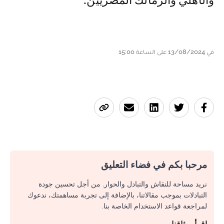
والأهلي والزمالك المصريين.
في 13/08/2024 على الساعة 15:00
مرحبا بكم في فضاء التعليق
نريد مساحة للنقاش والتبادل والحوار. من أجل تحسين جودة
التبادلات بموجب مقالاتنا، بالإضافة إلى تجربة مساهمتك، ندعوك
لمراجعة قواعد الاستخدام الخاصة بنا.