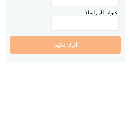
عنوان المراسلة
أترك تعليقا