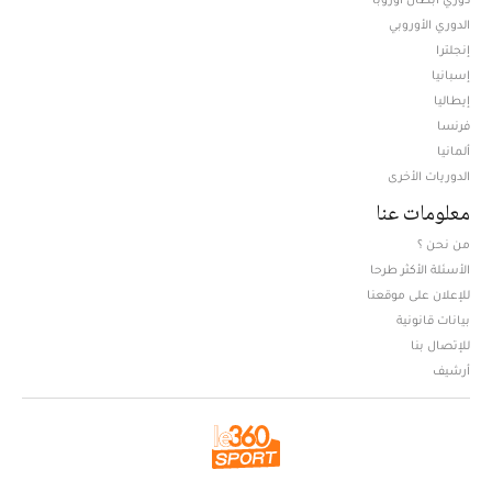
الدوري الأوروبي
إنجلترا
إسبانيا
إيطاليا
فرنسا
ألمانيا
الدوريات الأخرى
معلومات عنا
من نحن ؟
الأسئلة الأكثر طرحا
للإعلان على موقعنا
بيانات قانونية
للإتصال بنا
أرشيف