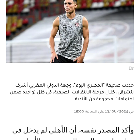
Dr
حددت صحيفة "المصري اليوم"، وجهة الدولي المغربي أشرف
بنشرقي، خلال مرحلة الانتقالات الصيفية، في ظل تواجده ضمن
اهتمامات مجموعة من الأندية.
في 13/08/2024 على الساعة 15:00
وأكد المصدر نفسه، أن الأهلي لم يدخل في