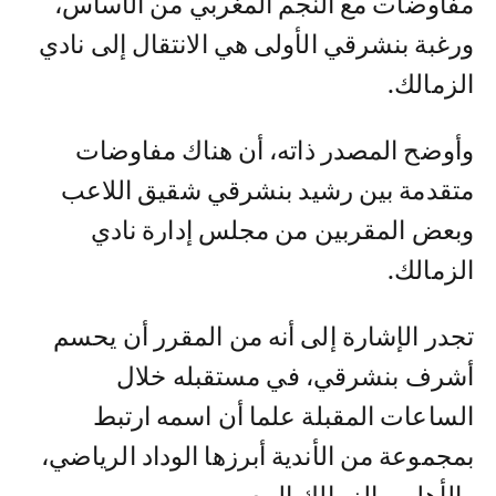
مفاوضات مع النجم المغربي من الأساس،
ورغبة بنشرقي الأولى هي الانتقال إلى نادي
الزمالك.
وأوضح المصدر ذاته، أن هناك مفاوضات
متقدمة بين رشيد بنشرقي شقيق اللاعب
وبعض المقربين من مجلس إدارة نادي
الزمالك.
تجدر الإشارة إلى أنه من المقرر أن يحسم
أشرف بنشرقي، في مستقبله خلال
الساعات المقبلة علما أن اسمه ارتبط
بمجموعة من الأندية أبرزها الوداد الرياضي،