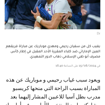
Dr
يغيب كل من سفيان رحيمي ومهدي موباريك عن مباراة فريقهم
العين الإماراتي ضد كلباء المقررة الأحد المقبل في إطار كأس
مصرف أبو ظبي الإسلامي ذهاب الدور التمهيدي.
في 15/08/2024 على الساعة 16:40
ويعود سبب غياب رحيمي و موباريك عن هذه
المباراة بسبب الراحة التي منحها كريسبو
مدرب بطل آسيا للاعبين المشار إليهما بعد