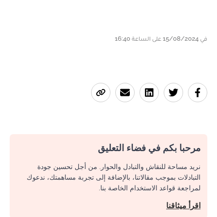
في 15/08/2024 على الساعة 16:40
مرحبا بكم في فضاء التعليق
نريد مساحة للنقاش والتبادل والحوار. من أجل تحسين جودة
التبادلات بموجب مقالاتنا، بالإضافة إلى تجربة مساهمتك، ندعوك
لمراجعة قواعد الاستخدام الخاصة بنا.
اقرأ ميثاقنا