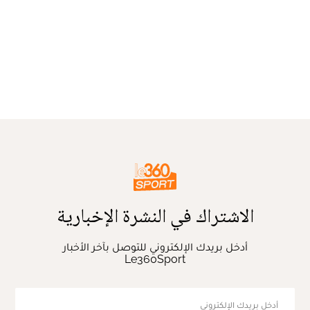
الاشتراك في النشرة الإخبارية
أدخل بريدك الإلكتروني للتوصل بآخر الأخبار
Le360Sport