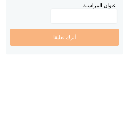
عنوان المراسلة
أترك تعليقا