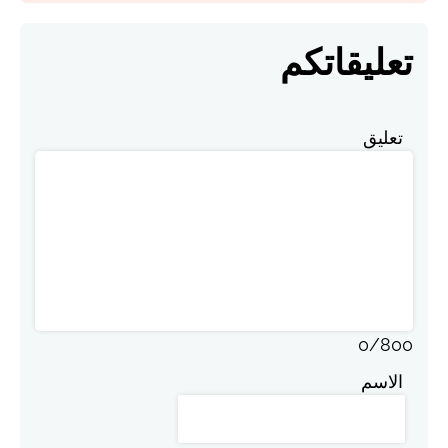
تعليقاتكم
تعليق
0
/
800
الاسم