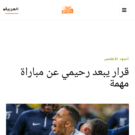
العربية
▾
أسود الأطلس
قرار يبعد رحيمي عن مباراة
مهمة