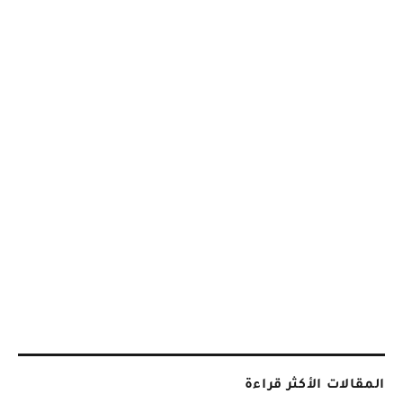
المقالات الأكثر قراءة