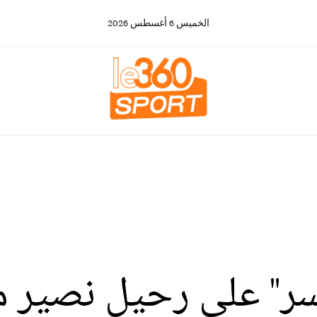
الخميس
6
أغسطس
2026
سر" على رحيل نصير م