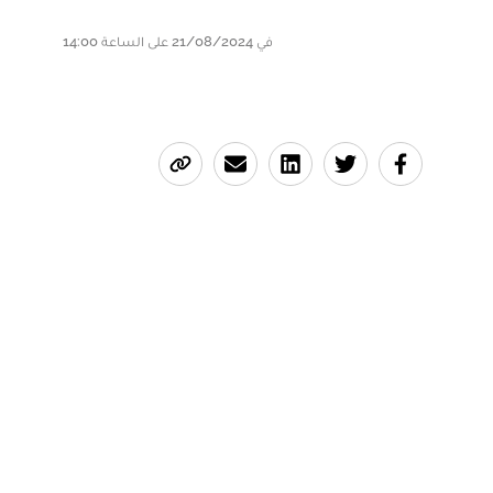
في 21/08/2024 على الساعة 14:00