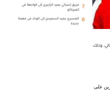
فريق إسباني يعيد الزابيري إلى الواجهة في
7
الميركاتو
العسري يعيد السعيدي إلى الوداد في مهمة
8
جديدة
لي، وذلك
رين على