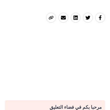
مرحبا بكم في فضاء التعليق