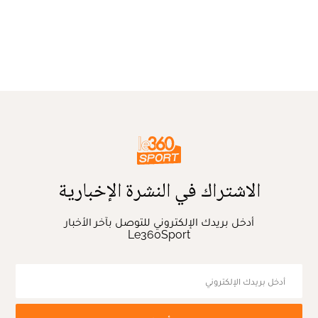
الاشتراك في النشرة الإخبارية
أدخل بريدك الإلكتروني للتوصل بآخر الأخبار
Le360Sport