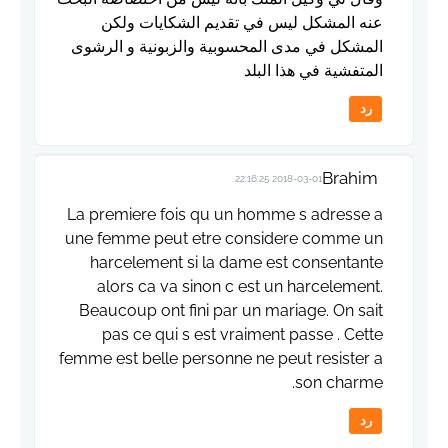
عنه المشكل ليس في تقديم الشكايات ولكن
المشكل في مدى المحسوبية والزبونية و الرشوى
المتفشية في هذا البلد
رد
Brahim
2018-03-01 22:16:25
La premiere fois qu un homme s adresse a
une femme peut etre considere comme un
harcelement si la dame est consentante
alors ca va sinon c est un harcelement.
Beaucoup ont fini par un mariage. On sait
pas ce qui s est vraiment passe . Cette
femme est belle personne ne peut resister a
son charme.
رد