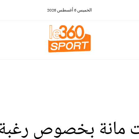
الخميس
6
أغسطس
2026
ت مانة بخصوص رغبة 