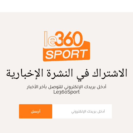
الاشتراك في النشرة الإخبارية
أدخل بريدك الإلكتروني للتوصل بآخر الأخبار
Le360Sport
أرسل