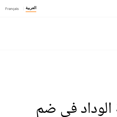
العربية
Français
|
الوداد في ضم