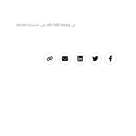
في 26/08/2024 على الساعة 10:00