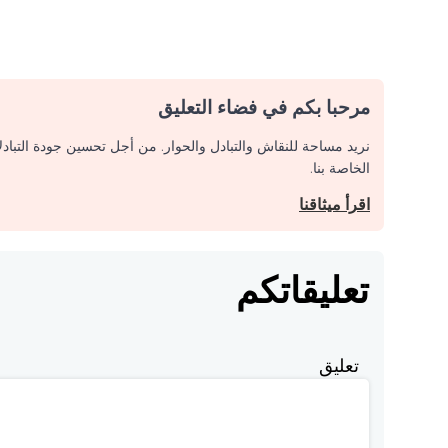
مرحبا بكم في فضاء التعليق
نريد مساحة للنقاش والتبادل والحوار. من أجل تحسين جودة التباد
الخاصة بنا.
اقرأ ميثاقنا
تعليقاتكم
تعليق