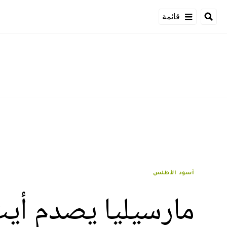
قائمة
أسود الأطلس
مارسيليا يصدم أي