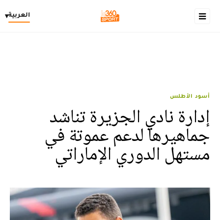
العربية
▾
أسود الأطلس
إدارة نادي الجزيرة تناشد
جماهيرها لدعم عموتة في
مستهل الدوري الإماراتي