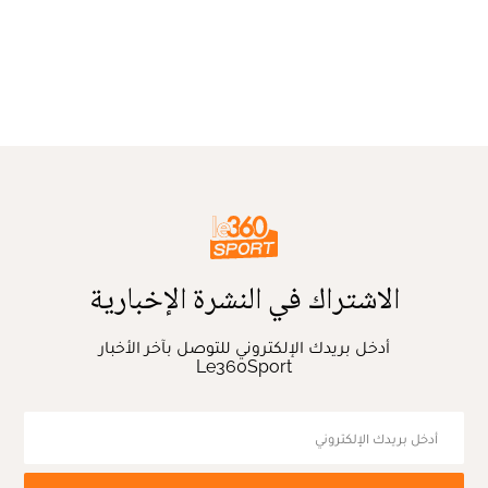
الاشتراك في النشرة الإخبارية
أدخل بريدك الإلكتروني للتوصل بآخر الأخبار
Le360Sport