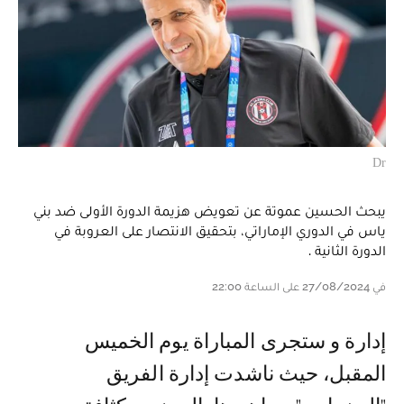
Dr
يبحث الحسين عموتة عن تعويض هزيمة الدورة الأولى ضد بني
ياس في الدوري الإماراتي، بتحقيق الانتصار على العروبة في
الدورة الثانية .
في 27/08/2024 على الساعة 22:00
إدارة و ستجرى المباراة يوم الخميس
المقبل، حيث ناشدت إدارة الفريق