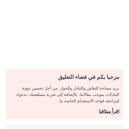
مرحبا بكم في فضاء التعليق
نريد مساحة للنقاش والتبادل والحوار. من أجل تحسين جودة
التبادلات بموجب مقالاتنا، بالإضافة إلى تجربة مساهمتك، ندعوك
لمراجعة قواعد الاستخدام الخاصة بنا.
اقرأ ميثاقنا