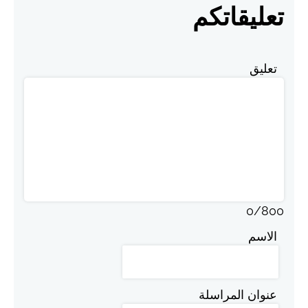
تعليقاتكم
تعليق
0
/
800
الاسم
عنوان المراسلة