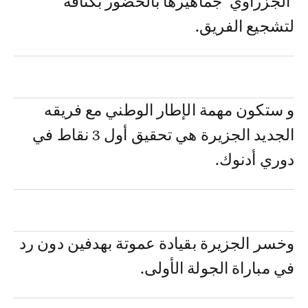
"الجزراوي" جماهيرها بالحضور بكثافة
لتشجيع الفريق.
و ستكون مهمة الإطار الوطني مع فريقه
الجديد الجزيرة هي تحقيق أول 3 نقاط في
دوري أدنوك.
وخسر الجزيرة بقيادة عموتة بهدفين دون رد
في مباراة الجولة الأولى.