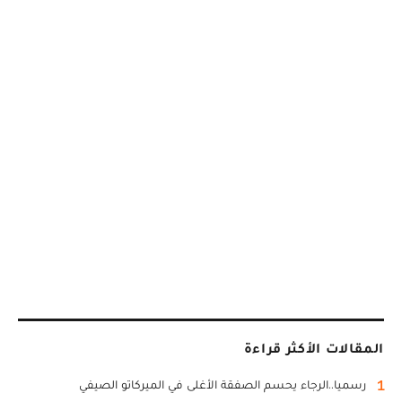
المقالات الأكثر قراءة
1
رسميا..الرجاء يحسم الصفقة الأغلى في الميركاتو الصيفي