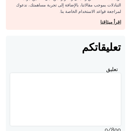
التبادلات بموجب مقالاتنا، بالإضافة إلى تجربة مساهمتك، ندعوك
لمراجعة قواعد الاستخدام الخاصة بنا.
اقرأ ميثاقنا
تعليقاتكم
تعليق
0
/
800