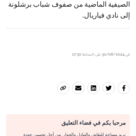
الصيفية الماضية من صفوف شباب برشلونة
إلى نادي فياريال.
في 30/08/2024 على الساعة 17:30
مرحبا بكم في فضاء التعليق
نريد مساحة للنقاش والتبادل والحوار. من أجل تحسين جودة