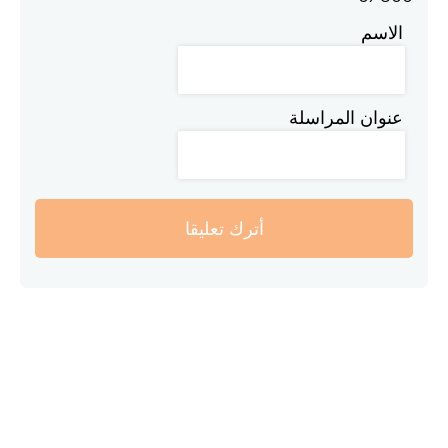
الاسم
عنوان المراسلة
أترك تعليقا