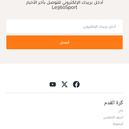
أدخل بريدك الإلكتروني للتوصل بآخر الأخبار
Le360Sport
أرسل
كرة القدم
كان
أسود الأطلس
البطولة