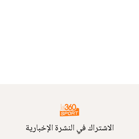
الاشتراك في النشرة الإخبارية