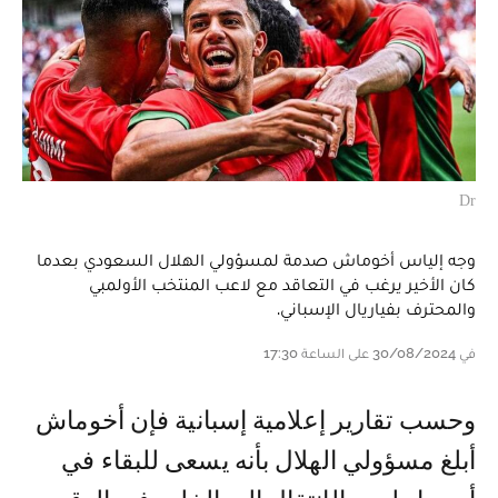
Dr
وجه إلياس أخوماش صدمة لمسؤولي الهلال السعودي بعدما
كان الأخير يرغب في التعاقد مع لاعب المنتخب الأولمبي
والمحترف بفياريال الإسباني.
في 30/08/2024 على الساعة 17:30
و حسب تقارير إعلامية إسبانية فإن أخوماش
أبلغ مسؤولي الهلال بأنه يسعى للبقاء في