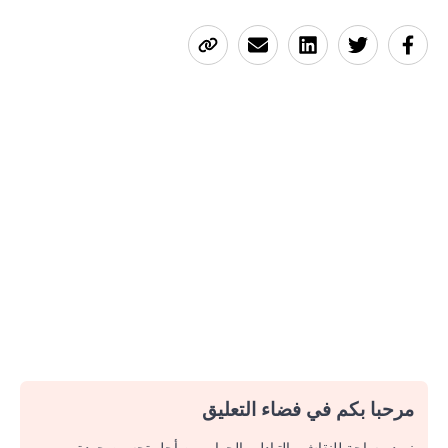
مرحبا بكم في فضاء التعليق