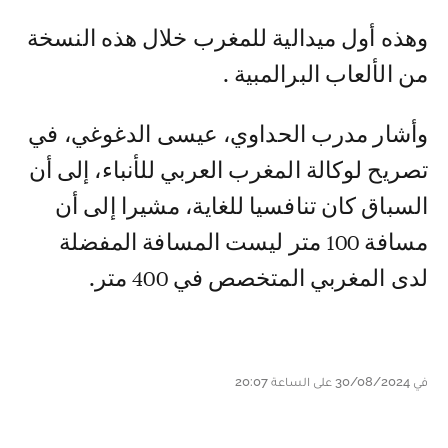
وهذه أول ميدالية للمغرب خلال هذه النسخة
من الألعاب البرالمبية .
وأشار مدرب الحداوي، عيسى الدغوغي، في
تصريح لوكالة المغرب العربي للأنباء، إلى أن
السباق كان تنافسيا للغاية، مشيرا إلى أن
مسافة 100 متر ليست المسافة المفضلة
لدى المغربي المتخصص في 400 متر.
في 30/08/2024 على الساعة 20:07