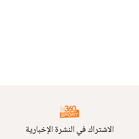
الاشتراك في النشرة الإخبارية