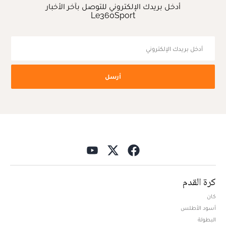
أدخل بريدك الإلكتروني للتوصل بآخر الأخبار
Le360Sport
أرسل
كرة القدم
كان
أسود الأطلس
البطولة