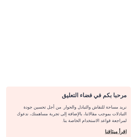
مرحبا بكم في فضاء التعليق
نريد مساحة للنقاش والتبادل والحوار. من أجل تحسين جودة
التبادلات بموجب مقالاتنا، بالإضافة إلى تجربة مساهمتك، ندعوك
لمراجعة قواعد الاستخدام الخاصة بنا.
اقرأ ميثاقنا