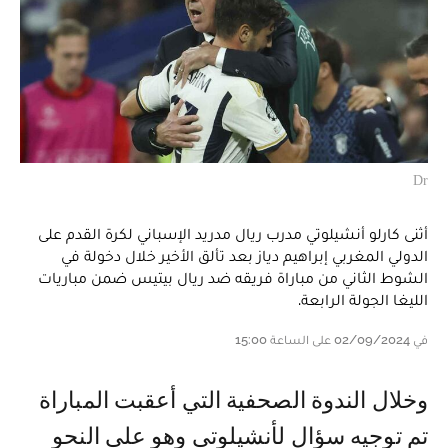
Dr
أثنى كارلو أنشيلوتي مدرب ريال مدريد الإسباني لكرة القدم على
الدولي المغربي إبراهيم دياز بعد تألق الأخير خلال دخولة في
الشوط الثاني من مباراة فريقه ضد ريال بيتيس ضمن مباريات
الليغا الجولة الرابعة.
في 02/09/2024 على الساعة 15:00
و خلال الندوة الصحفية التي أعقبت المباراة
تم توجيه سؤال لأنشيلوتي وهو على النحو