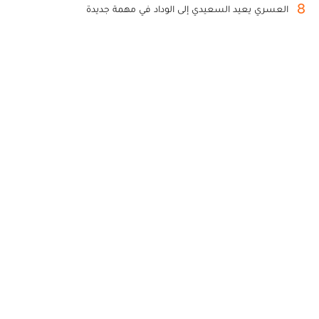
8
العسري يعيد السعيدي إلى الوداد في مهمة جديدة