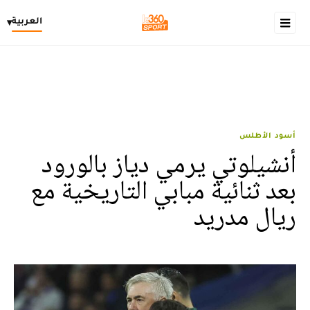
العربية
▾
أسود الأطلس
أنشيلوتي يرمي دياز بالورود
بعد ثنائية مبابي التاريخية مع
ريال مدريد