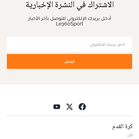
الاشتراك في النشرة الإخبارية
أدخل بريدك الإلكتروني للتوصل بآخر الأخبار
Le360Sport
أرسل
كرة القدم
كان