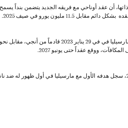
تها، أن عقد أوناحي مع فريقه الجديد يتضمن بنداً يسمح
ئم مقابل 11.5 مليون يورو في صيف 2025.
المكافآت، ووقع عقداً حتى يونيو 2027.