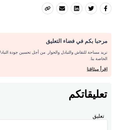
مرحبا بكم في فضاء التعليق
نريد مساحة للنقاش والتبادل والحوار. من أجل تحسين جودة التباد
الخاصة بنا.
اقرأ ميثاقنا
تعليقاتكم
تعليق