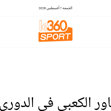
الجمعة
7
أغسطس
2026
ور الكعبي في الدوري 