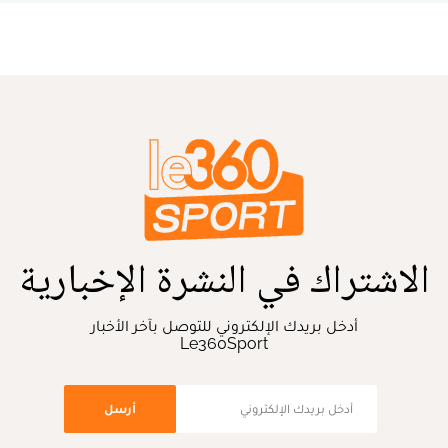
الاشتراك في النشرة الإخبارية
أدخل بريدك الإلكتروني للتوصل بآخر الأخبار
Le360Sport
أرسل