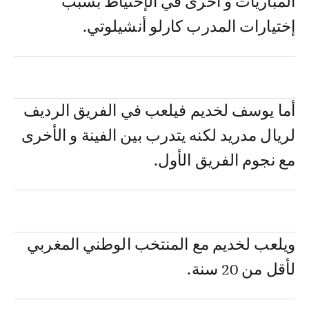
المباريات و أخرى في الإحتياط بسبب
إختيارات المدرب كارلو أنشيلوتي.
أما يوسف لخديم فيلعب في الفريق الرديف
لريال مدريد لكنه يتدرب بين الفينة و الأخرى
مع نجوم الفريق الأول.
ويلعب لخديم مع المنتخب الوطني المغربي
لأقل من 20 سنة.