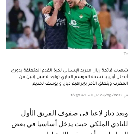
Dr
شهدت قائمة ريال مدريد الإسباني لكرة القدم المتعلقة بدوري
أبطال أوروبا نسخة الموسم الجاري تواجد لاعبين إثنين من
المغرب ويتعلق الأمر بإبراهيم دياز، و يوسف لخديم.
في 04/09/2024 على الساعة 16:30
و يعد دياز لاعبا في صفوف الفريق الأول
للنادي الملكي حيث يدخل أساسيا في بعض