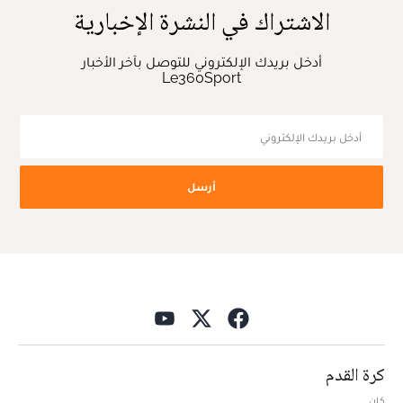
الاشتراك في النشرة الإخبارية
أدخل بريدك الإلكتروني للتوصل بآخر الأخبار
Le360Sport
أرسل
كرة القدم
كان