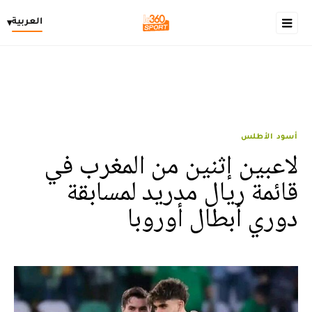
العربية
▾
أسود الأطلس
لاعبين إثنين من المغرب في
قائمة ريال مدريد لمسابقة
دوري أبطال أوروبا