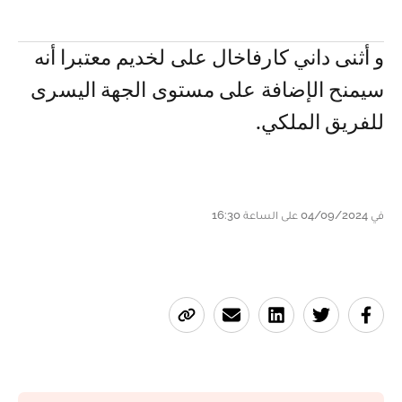
و أثنى داني كارفاخال على لخديم معتبرا أنه
سيمنح الإضافة على مستوى الجهة اليسرى
للفريق الملكي.
في 04/09/2024 على الساعة 16:30