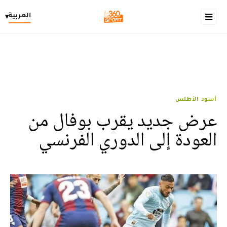
العربية
▾
أسود الأطلس
عرض جديد يقرب بوفال من
العودة إلى الدوري الفرنسي