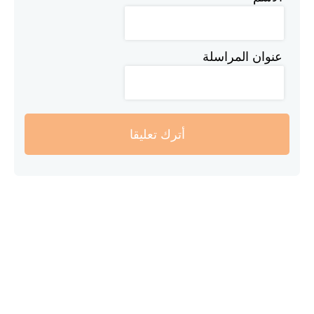
عنوان المراسلة
أترك تعليقا