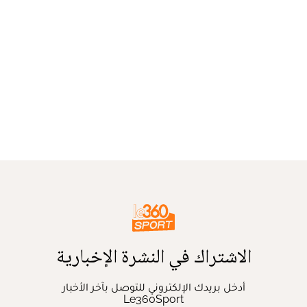
الاشتراك في النشرة الإخبارية
أدخل بريدك الإلكتروني للتوصل بآخر الأخبار
Le360Sport