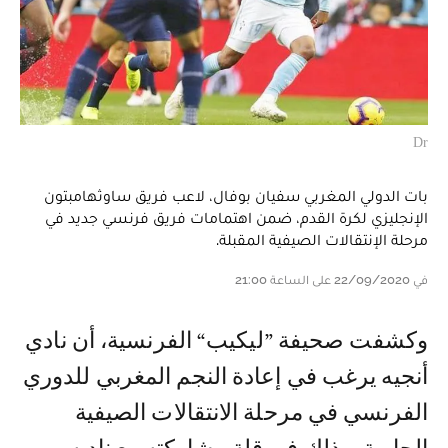
Dr
بات الدولي المغربي سفيان بوفال، لاعب فريق ساوثهامبتون
الإنجليزي لكرة القدم، ضمن اهتمامات فريق فرنسي جديد في
مرحلة الإنتقالات الصيفية المقبلة.
في 22/09/2020 على الساعة 21:00
وكشفت صحيفة ”ليكيب“ الفرنسية، أن نادي
أنجيه يرغب في إعادة النجم المغربي للدوري
الفرنسي في مرحلة الانتقالات الصيفية