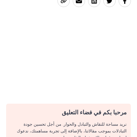
مرحبا بكم في فضاء التعليق
نريد مساحة للنقاش والتبادل والحوار. من أجل تحسين جودة
التبادلات بموجب مقالاتنا، بالإضافة إلى تجربة مساهمتك، ندعوك