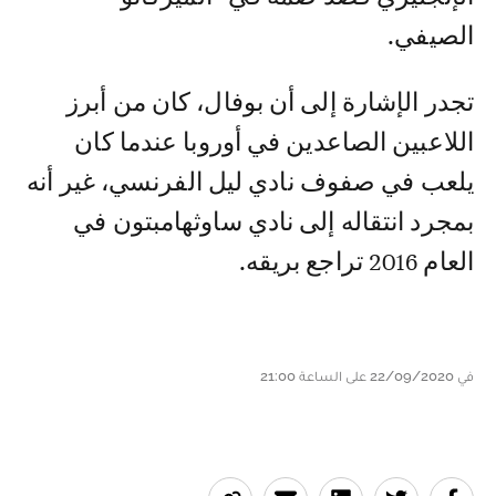
الصيفي.
تجدر الإشارة إلى أن بوفال، كان من أبرز
اللاعبين الصاعدين في أوروبا عندما كان
يلعب في صفوف نادي ليل الفرنسي، غير أنه
بمجرد انتقاله إلى نادي ساوثهامبتون في
العام 2016 تراجع بريقه.
في 22/09/2020 على الساعة 21:00