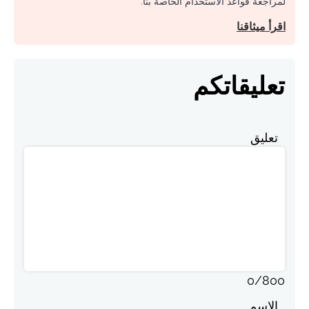
لمراجعة قواعد الاستخدام الخاصة بنا.
اقرأ ميثاقنا
تعليقاتكم
تعليق
0
/
800
الاسم