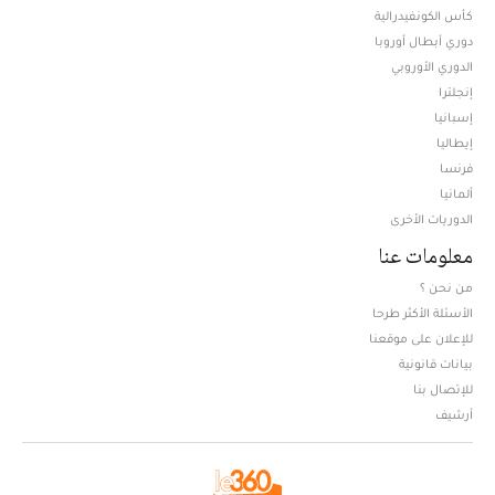
كأس الكونفيدرالية
دوري أبطال أوروبا
الدوري الأوروبي
إنجلترا
إسبانيا
إيطاليا
فرنسا
ألمانيا
الدوريات الأخرى
معلومات عنا
من نحن ؟
الأسئلة الأكثر طرحا
للإعلان على موقعنا
بيانات قانونية
للإتصال بنا
أرشيف