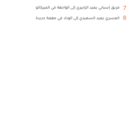
7
فريق إسباني يعيد الزابيري إلى الواجهة في الميركاتو
8
العسري يعيد السعيدي إلى الوداد في مهمة جديدة