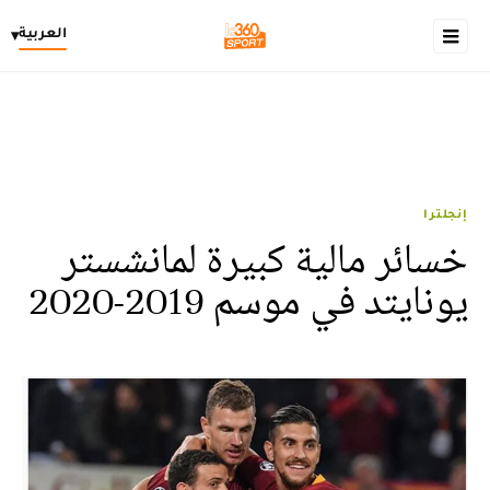
العربية
▾
إنجلترا
خسائر مالية كبيرة لمانشستر
يونايتد في موسم 2019-2020