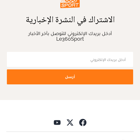
الاشتراك في النشرة الإخبارية
أدخل بريدك الإلكتروني للتوصل بآخر الأخبار
Le360Sport
أرسل