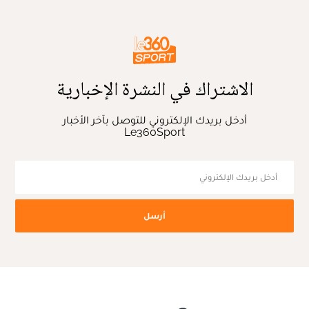
الاشتراك في النشرة الإخبارية
أدخل بريدك الإلكتروني للتوصل بآخر الأخبار
Le360Sport
أرسل