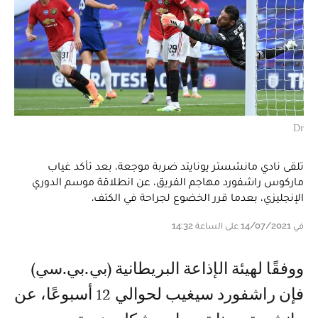
Dr
تلقى نادي مانشستر يونايتد ضربة موجعة، بعد تأكد غياب
ماركوس راشفورد مهاجم الفريق، عن انطلاقة موسم الدوري
الإنجليزي، بعدما قرر الخضوع لجراحة في الكتف.
في 14/07/2021 على الساعة 14:32
ووفقًا لهيئة الإذاعة البريطانية (بي.بي.سي)
فإن راشفورد سيغيب لحوالي 12 أسبوعًا، عن