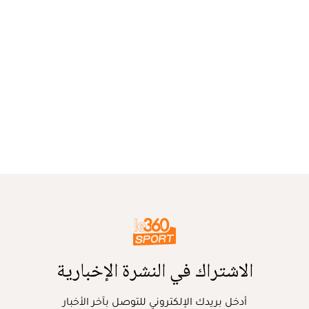
الاشتراك في النشرة الإخبارية
أدخل بريدك الإلكتروني للتوصل بآخر الأخبار