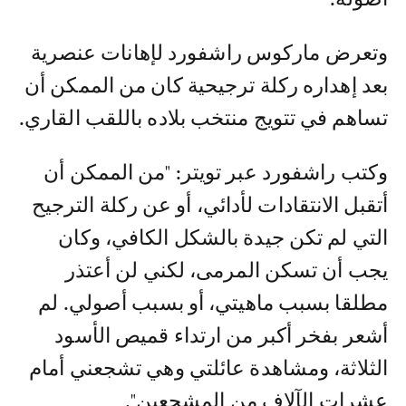
وتعرض ماركوس راشفورد لإهانات عنصرية
بعد إهداره ركلة ترجيحية كان من الممكن أن
تساهم في تتويج منتخب بلاده باللقب القاري.
وكتب راشفورد عبر تويتر: "من الممكن أن
أتقبل الانتقادات لأدائي، أو عن ركلة الترجيح
التي لم تكن جيدة بالشكل الكافي، وكان
يجب أن تسكن المرمى، لكني لن أعتذر
مطلقا بسبب ماهيتي، أو بسبب أصولي. لم
أشعر بفخر أكبر من ارتداء قميص الأسود
الثلاثة، ومشاهدة عائلتي وهي تشجعني أمام
عشرات الآلاف من المشجعين".