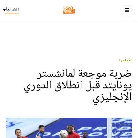
العربية
▾
إنجلترا
ضربة موجعة لمانشستر
يونايتد قبل انطلاق الدوري
الإنجليزي