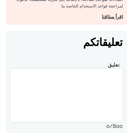
لمراجعة قواعد الاستخدام الخاصة بنا.
اقرأ ميثاقنا
تعليقاتكم
تعليق
0
/
800