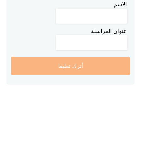
الاسم
عنوان المراسلة
أترك تعليقا