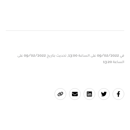
في 09/02/2022 على الساعة 13:00, تحديث بتاريخ 09/02/2022 على
الساعة 13:20