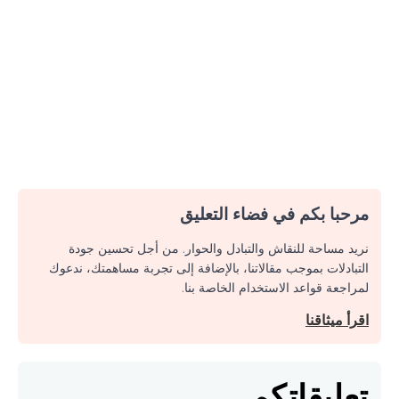
مرحبا بكم في فضاء التعليق
نريد مساحة للنقاش والتبادل والحوار. من أجل تحسين جودة
التبادلات بموجب مقالاتنا، بالإضافة إلى تجربة مساهمتك، ندعوك
لمراجعة قواعد الاستخدام الخاصة بنا.
اقرأ ميثاقنا
تعليقاتكم