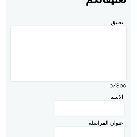
تعليق
0
/
800
الاسم
عنوان المراسلة