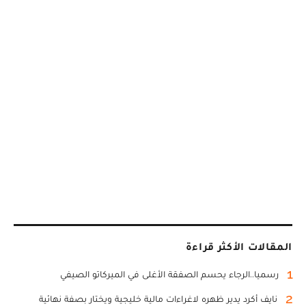
المقالات الأكثر قراءة
1
رسميا..الرجاء يحسم الصفقة الأغلى في الميركاتو الصيفي
2
نايف أكرد يدير ظهره لاغراءات مالية خليجية ويختار بصفة نهائية