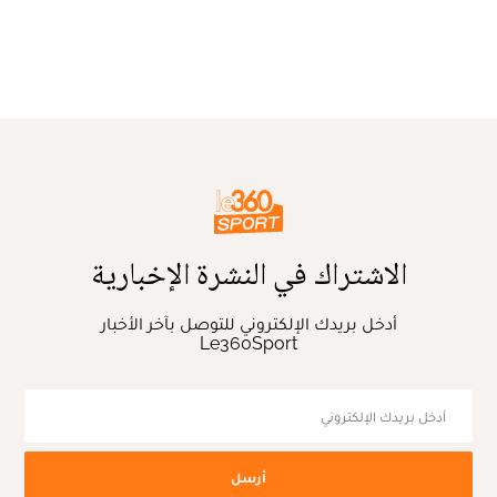
الاشتراك في النشرة الإخبارية
أدخل بريدك الإلكتروني للتوصل بآخر الأخبار
Le360Sport
أرسل