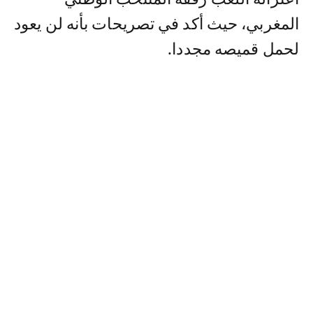
المغربي، حيث أكد في تصريحات بأنه لن يعود
لحمل قميصه مجددا.