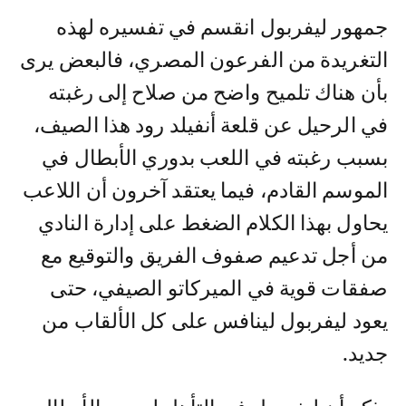
جمهور ليفربول انقسم في تفسيره لهذه
التغريدة من الفرعون المصري، فالبعض يرى
بأن هناك تلميح واضح من صلاح إلى رغبته
في الرحيل عن قلعة أنفيلد رود هذا الصيف،
بسبب رغبته في اللعب بدوري الأبطال في
الموسم القادم، فيما يعتقد آخرون أن اللاعب
يحاول بهذا الكلام الضغط على إدارة النادي
من أجل تدعيم صفوف الفريق والتوقيع مع
صفقات قوية في الميركاتو الصيفي، حتى
يعود ليفربول لينافس على كل الألقاب من
جديد.