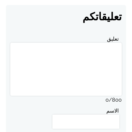
تعليقاتكم
تعليق
0
/
800
الاسم