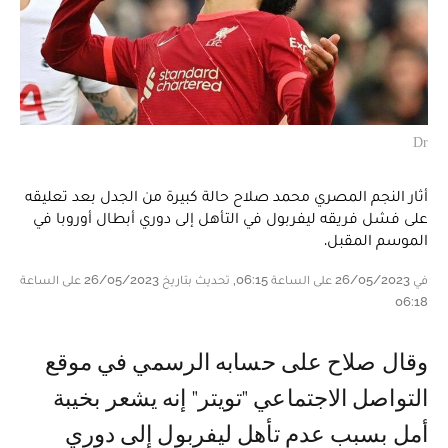
Dr
أثار النجم المصري محمد صلاح حالة كبيرة من الجدل بعد تعليقه
على فشل فريقه ليفربول في التأهل إلى دوري أبطال أوروبا في
الموسم المقبل.
في 26/05/2023 على الساعة 06:15, تحديث بتاريخ 26/05/2023 على الساعة
06:18
وقال صلاح على حسابه الرسمي في موقع
التواصل الاجتماعي "تويتر" إنه يشعر بخيبة
أمل بسبب عدم تأهل ليفربول إلى دوري