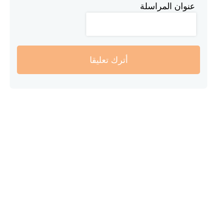
عنوان المراسلة
أترك تعليقا