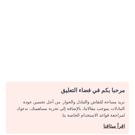
مرحبا بكم في فضاء التعليق
نريد مساحة للنقاش والتبادل والحوار. من أجل تحسين جودة
التبادلات بموجب مقالاتنا، بالإضافة إلى تجربة مساهمتك، ندعوك
لمراجعة قواعد الاستخدام الخاصة بنا.
اقرأ ميثاقنا