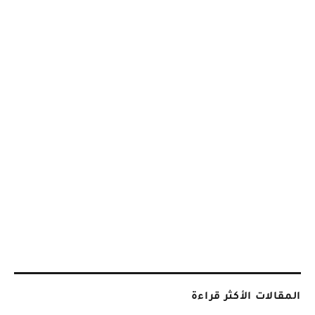
المقالات الأكثر قراءة