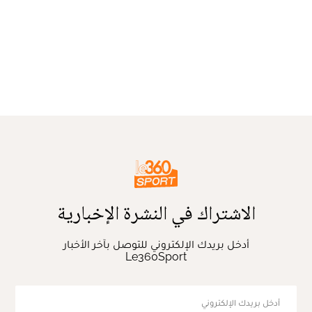
الاشتراك في النشرة الإخبارية
أدخل بريدك الإلكتروني للتوصل بآخر الأخبار
Le360Sport