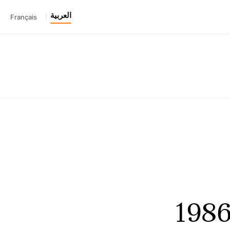
العربية
Français
|