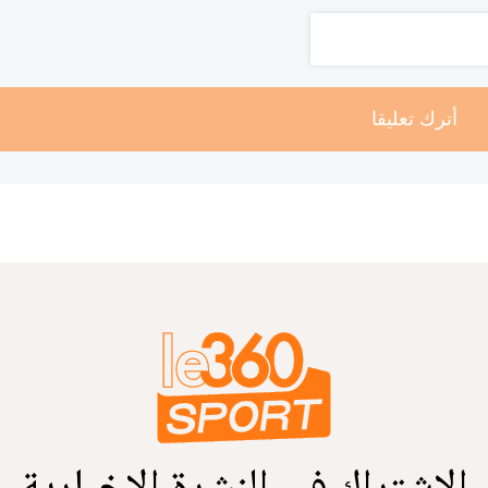
أترك تعليقا
الاشتراك في النشرة الإخبارية