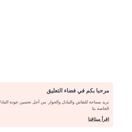
مرحبا بكم في فضاء التعليق
نريد مساحة للنقاش والتبادل والحوار. من أجل تحسين جودة التباد
الخاصة بنا.
اقرأ ميثاقنا