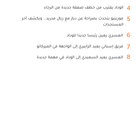
4
الوداد يقترب من خطف صفقة جديدة من الرجاء
5
مورينيو يتحدث بصراحة عن دياز مع ريال مدريد... ويكشف آخر
المستجدات
6
العسري يعين رئيسا جديدا للوداد
7
فريق إسباني يعيد الزابيري إلى الواجهة في الميركاتو
8
العسري يعيد السعيدي إلى الوداد في مهمة جديدة