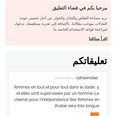
مرحبا بكم في فضاء التعليق
نريد مساحة للنقاش والتبادل والحوار. من أجل تحسين جودة
التبادلات بموجب مقالاتنا، بالإضافة إلى تجربة مساهمتك، ندعوك
لمراجعة قواعد الاستخدام الخاصة بنا.
اقرأ ميثاقنا
تعليقاتكم
lahsenobe
2018-01-13 14:04:47
5 femmes en tout et pour tout dans le stade,
et elles sont supervisées par un homme. Le
chemin pour l'indépendance des femmes en
Arabie sera très longue.
رد