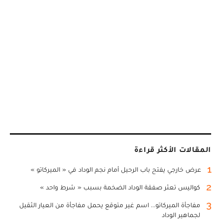
المقالات الأكثر قراءة
1
عرض خارجي يفتح باب الرحيل أمام نجم الوداد في « الميركاتو »
2
كواليس تعثر صفقة الوداد الضخمة بسبب « شرط واحد »
3
مفاجأة الميركاتو... اسم غير متوقع يحمل مفاجأة من العيار الثقيل
لجماهير الوداد