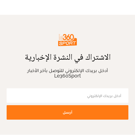
الاشتراك في النشرة الإخبارية
أدخل بريدك الإلكتروني للتوصل بآخر الأخبار
Le360Sport
أرسل