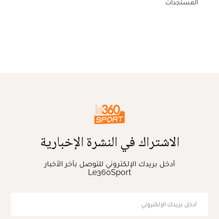
المستجدات
الاشتراك في النشرة الإخبارية
أدخل بريدك الإلكتروني للتوصل بآخر الأخبار
Le360Sport