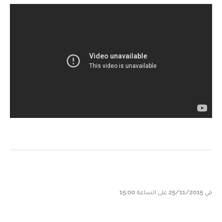
في 25/11/2015 على الساعة 15:00