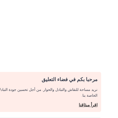
مرحبا بكم في فضاء التعليق
نريد مساحة للنقاش والتبادل والحوار. من أجل تحسين جودة التباد
الخاصة بنا.
اقرأ ميثاقنا