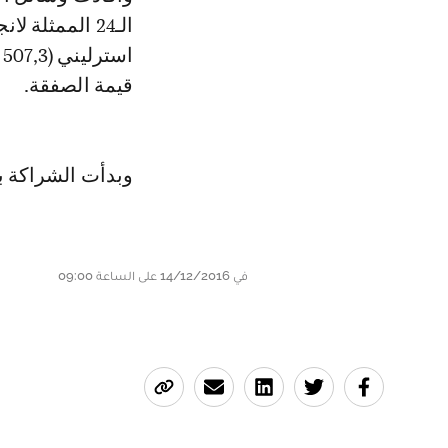
ا
قيمة الصفقة.
وبدأت الشراكة بين
في 14/12/2016 على الساعة 09:00