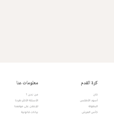
كرة القدم
معلومات عنا
كان
من نحن ؟
أسود الأطلس
الأسئلة الأكثر طرحا
البطولة
للإعلان على موقعنا
كأس العرش
بيانات قانونية