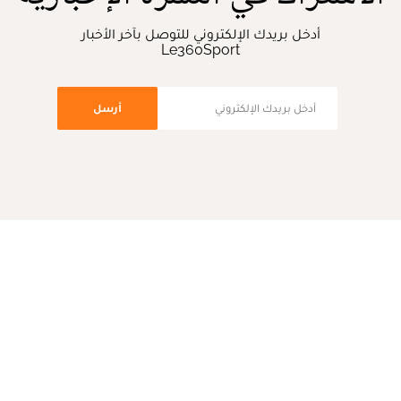
أدخل بريدك الإلكتروني للتوصل بآخر الأخبار
Le360Sport
أرسل