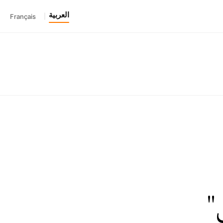
العربية
Français
|
'