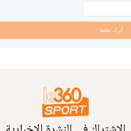
أترك تعليقا
الاشتراك في النشرة الإخبارية