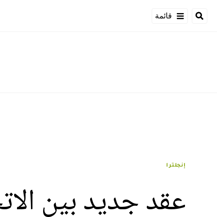
قائمة
إنجلترا
عقد جديد بين الاتحا