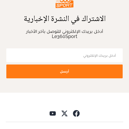
الاشتراك في النشرة الإخبارية
أدخل بريدك الإلكتروني للتوصل بآخر الأخبار
Le360Sport
أرسل