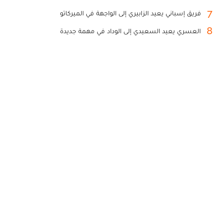
7
فريق إسباني يعيد الزابيري إلى الواجهة في الميركاتو
8
العسري يعيد السعيدي إلى الوداد في مهمة جديدة