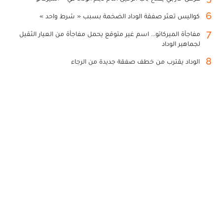
6
كواليس تعثر صفقة الوداد الضخمة بسبب « شرط واحد »
7
مفاجأة الميركاتو... اسم غير متوقع يحمل مفاجأة من العيار الثقيل
لجماهير الوداد
8
الوداد يقترب من خطف صفقة جديدة من الرجاء