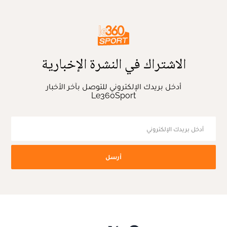
الاشتراك في النشرة الإخبارية
أدخل بريدك الإلكتروني للتوصل بآخر الأخبار
Le360Sport
أرسل