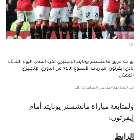
Dr
يواجه فريق مانشستر يونايتد الإنجليزي لكرة القدم، اليوم الثلاثاء
نادي إيفرتون، مباريات الأسبوع الـ 31 من الدوري الإنجليزي
الممتاز.
في 04/04/2017 على الساعة 18:32
ولمتابعة مباراة مانشستر يونايتد أمام
إيفرتون:
الرابط