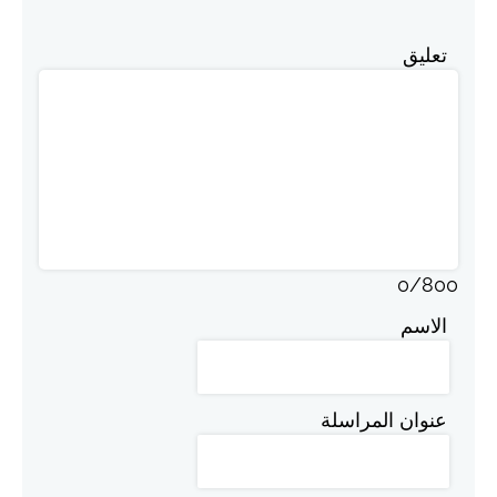
تعليق
0
/
800
الاسم
عنوان المراسلة