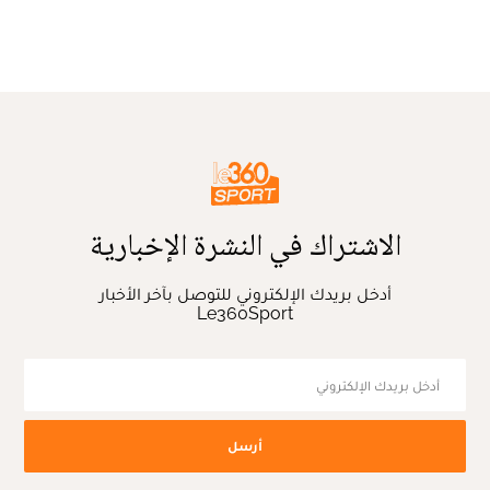
الاشتراك في النشرة الإخبارية
أدخل بريدك الإلكتروني للتوصل بآخر الأخبار
Le360Sport
أرسل