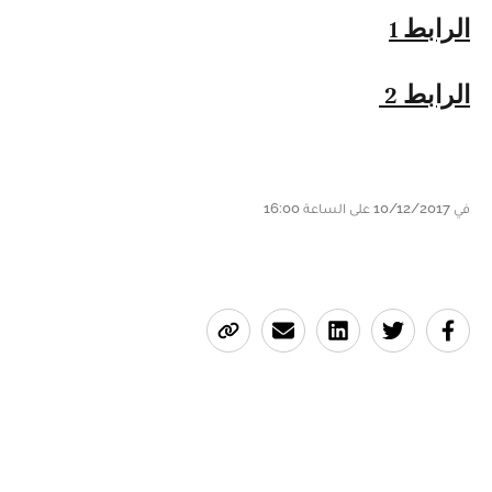
الرابط 1
الرابط 2
في 10/12/2017 على الساعة 16:00