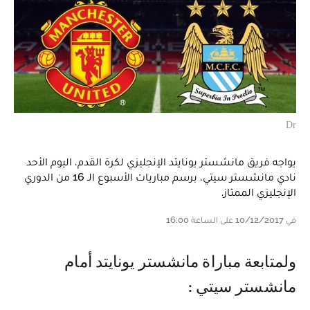
Dr
يواجه فريق مانشستر يونايتد الإنجليزي لكرة القدم، اليوم الأحد
نادي مانشستر سيتي، برسم مباريات الأسبوع الـ 16 من الدوري
الإنجليزي الممتاز.
في 10/12/2017 على الساعة 16:00
ولمتابعة مباراة مانشستر يونايتد أمام
مانشستر سيتي :