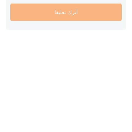
أترك تعليقا