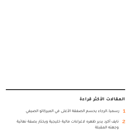
المقالات الأكثر قراءة
1
رسميا..الرجاء يحسم الصفقة الأغلى في الميركاتو الصيفي
2
نايف أكرد يدير ظهره لاغراءات مالية خليجية ويختار بصفة نهائية
وجهته المقبلة