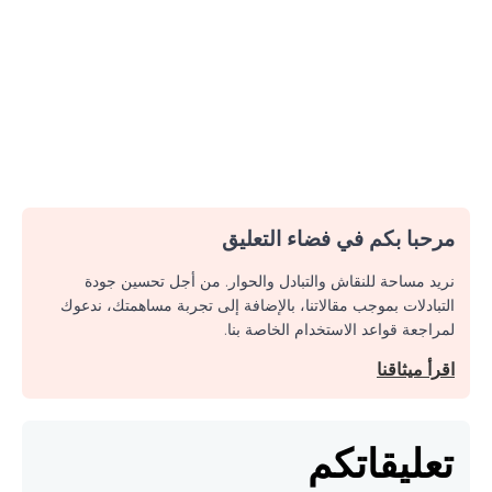
مرحبا بكم في فضاء التعليق
نريد مساحة للنقاش والتبادل والحوار. من أجل تحسين جودة
التبادلات بموجب مقالاتنا، بالإضافة إلى تجربة مساهمتك، ندعوك
لمراجعة قواعد الاستخدام الخاصة بنا.
اقرأ ميثاقنا
تعليقاتكم