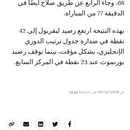
68، وجاء الرابع عن طريق صلاح أيضًا في
الدقيقة 77 من المباراة.
بهذه النتيجة ارتفع رصيد ليفربول إلى 42
نقطة في صدارة جدول ترتيب الدوري
الإنجليزي، بشكل مؤقت، بينما توقف رصيد
بورنموث عند 23 نقطة في المركز السابع.
في 08/12/2018 على الساعة 14:49