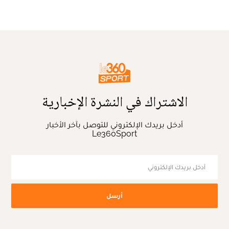
الاشتراك في النشرة الإخبارية
أدخل بريدك الإلكتروني للتوصل بآخر الأخبار
Le360Sport
أرسل