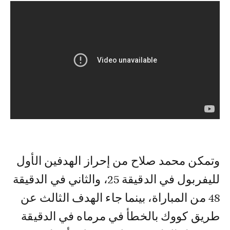
وتمكن محمد صلاح من إحراز الهدفين الأول
لليفربول في الدقيقة 25، والثاني في الدقيقة
48 من المباراة، بينما جاء الهدف الثالث عن
طريق كووك بالخطأ في مرماه في الدقيقة