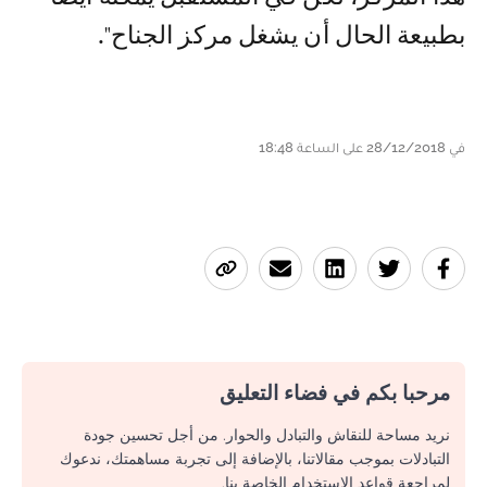
بطبيعة الحال أن يشغل مركز الجناح".
في 28/12/2018 على الساعة 18:48
مرحبا بكم في فضاء التعليق
نريد مساحة للنقاش والتبادل والحوار. من أجل تحسين جودة
التبادلات بموجب مقالاتنا، بالإضافة إلى تجربة مساهمتك، ندعوك
لمراجعة قواعد الاستخدام الخاصة بنا.