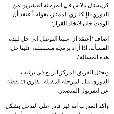
كريستال بالاس في المرحلة العشرين من
الدوري الإنكليزي الممتاز، بقوله "أعتقد أن
الوقت حان لاتخاذ القرار".
أضاف "أعتقد أن علينا التوصل الى حل لهذه
المسألة. اذا أراد برمجة مستقبله، علينا حل
هذه المسألة".
ويحتل الفريق المركز الرابع في ترتيب
الدوري قبل المرحلة المقبلة، بفارق 11 نقطة
عن ليفربول المتصدر.
وأكد المدرب أنه غير قادر على التدخل بشكل