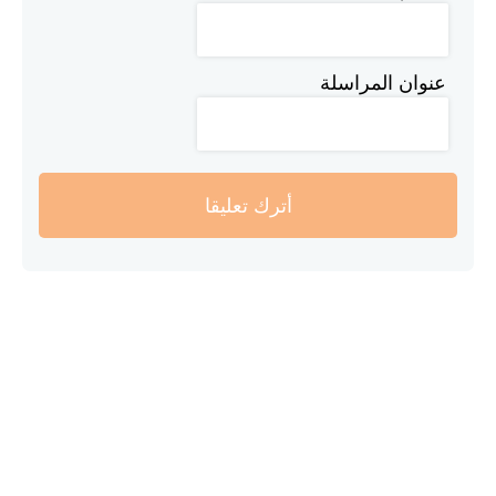
عنوان المراسلة
أترك تعليقا