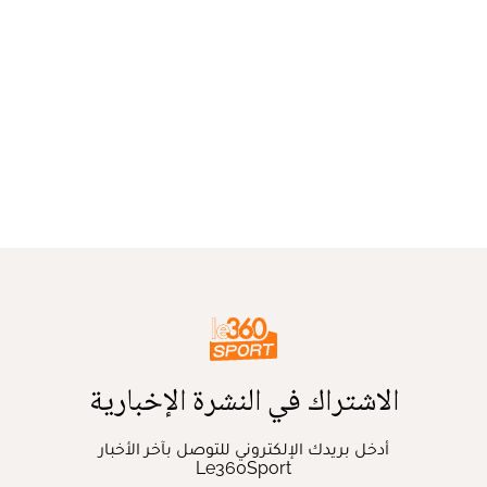
الاشتراك في النشرة الإخبارية
أدخل بريدك الإلكتروني للتوصل بآخر الأخبار
Le360Sport