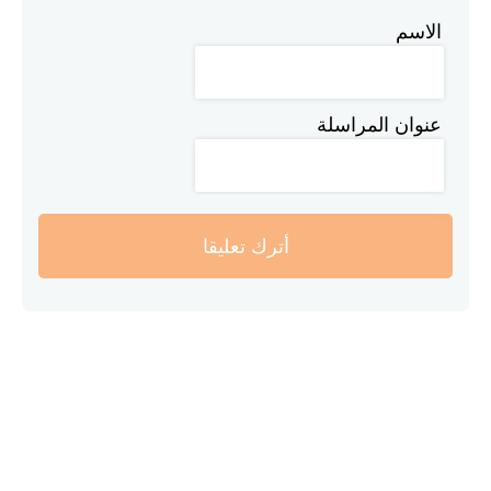
الاسم
عنوان المراسلة
أترك تعليقا