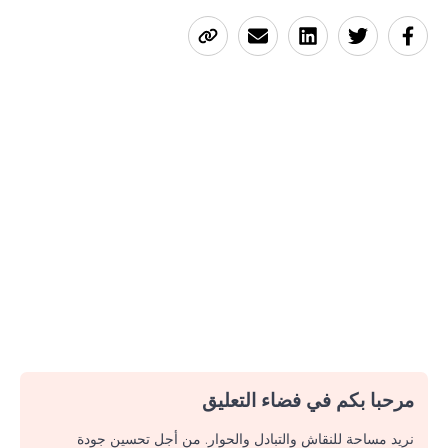
مرحبا بكم في فضاء التعليق
نريد مساحة للنقاش والتبادل والحوار. من أجل تحسين جودة