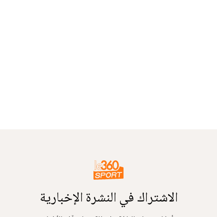
الاشتراك في النشرة الإخبارية