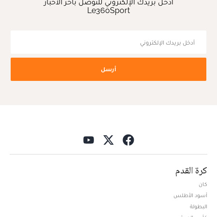
أدخل بريدك الإلكتروني للتوصل بآخر الأخبار
Le360Sport
أرسل
كرة القدم
كان
أسود الأطلس
البطولة