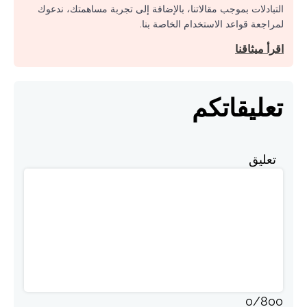
التبادلات بموجب مقالاتنا، بالإضافة إلى تجربة مساهمتك، ندعوك
لمراجعة قواعد الاستخدام الخاصة بنا.
اقرأ ميثاقنا
تعليقاتكم
تعليق
0
/
800