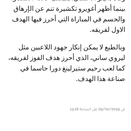
بينما أظهر أغويرو تكشيرة تنم عن الإرهاق
والحسم في المباراة التي أحرز فيها الهدف
الاول لفريقه.
وبالطبع لا يمكن إنكار جهود اللاعبين مثل
ليروي ساني، الذي أحرز هدف الفوز لفريقه،
كما لعب رحيم ستيرلينغ دورا حاسما في
صناعة هذا الهدف.
في 05/01/2019 على الساعة 13:16