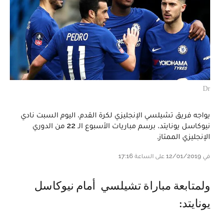
Dr
يواجه فريق تشيلسي الإنجليزي لكرة القدم، اليوم السبت نادي
نيوكاسل يونايتد، برسم مباريات الأسبوع الـ 22 من الدوري
الإنجليزي الممتاز.
في 12/01/2019 على الساعة 17:16
ولمتابعة مباراة تشيلسي أمام نيوكاسل
يونايتد: