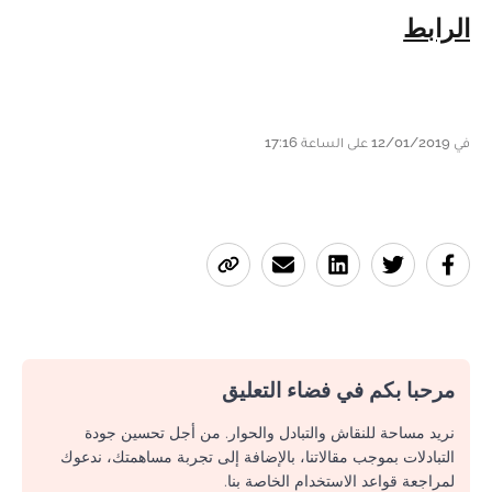
الرابط
في 12/01/2019 على الساعة 17:16
مرحبا بكم في فضاء التعليق
نريد مساحة للنقاش والتبادل والحوار. من أجل تحسين جودة
التبادلات بموجب مقالاتنا، بالإضافة إلى تجربة مساهمتك، ندعوك
لمراجعة قواعد الاستخدام الخاصة بنا.