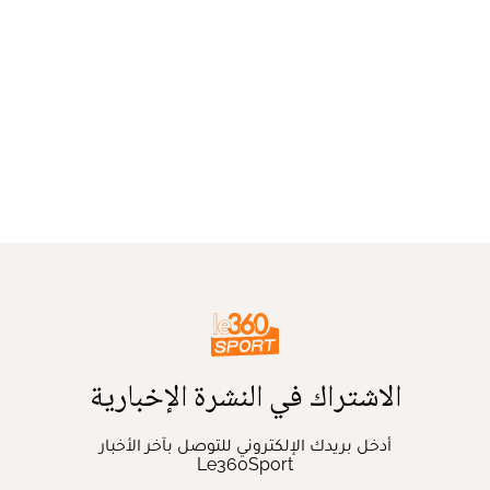
الاشتراك في النشرة الإخبارية
أدخل بريدك الإلكتروني للتوصل بآخر الأخبار
Le360Sport