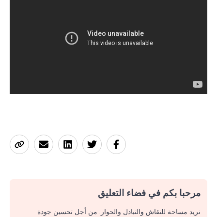
مرحبا بكم في فضاء التعليق
نريد مساحة للنقاش والتبادل والحوار. من أجل تحسين جودة