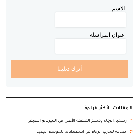
الاسم
عنوان المراسلة
أترك تعليقا
المقالات الأكثر قراءة
1
رسميا..الرجاء يحسم الصفقة الأغلى في الميركاتو الصيفي
2
صدمة لمدرب الرجاء في استعداداته للموسم الجديد