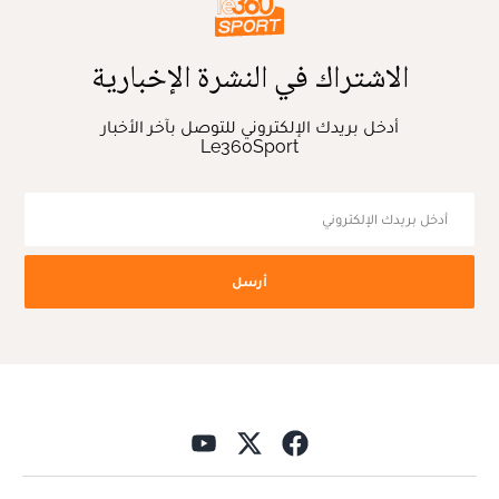
الاشتراك في النشرة الإخبارية
أدخل بريدك الإلكتروني للتوصل بآخر الأخبار
Le360Sport
أرسل