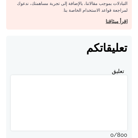
التبادلات بموجب مقالاتنا، بالإضافة إلى تجربة مساهمتك، ندعوك
لمراجعة قواعد الاستخدام الخاصة بنا.
اقرأ ميثاقنا
تعليقاتكم
تعليق
0
/
800