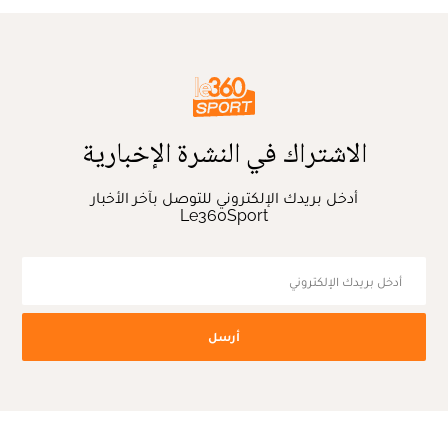
الاشتراك في النشرة الإخبارية
أدخل بريدك الإلكتروني للتوصل بآخر الأخبار
Le360Sport
أرسل