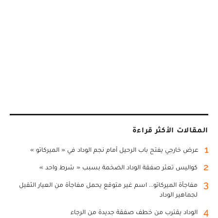
المقالات الأكثر قراءة
1
عرض خارجي يفتح باب الرحيل أمام نجم الوداد في « الميركاتو »
2
كواليس تعثر صفقة الوداد الضخمة بسبب « شرط واحد »
3
مفاجأة الميركاتو... اسم غير متوقع يحمل مفاجأة من العيار الثقيل
لجماهير الوداد
4
الوداد يقترب من خطف صفقة جديدة من الرجاء