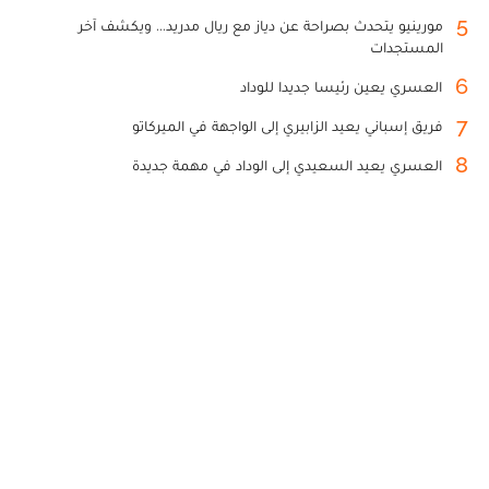
5
مورينيو يتحدث بصراحة عن دياز مع ريال مدريد... ويكشف آخر
المستجدات
6
العسري يعين رئيسا جديدا للوداد
7
فريق إسباني يعيد الزابيري إلى الواجهة في الميركاتو
8
العسري يعيد السعيدي إلى الوداد في مهمة جديدة