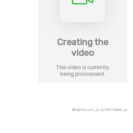
في 11/01/2020 على الساعة 18:47