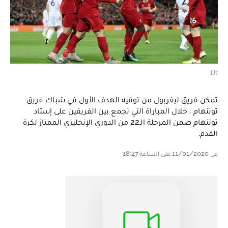
Dr
تمكن فريق ليفربول من توقيه الهدف الأول في شباك فريق
توتنهام ، خلال المباراة التي تجمع بين الفريقين على إستاد
توتنهام ضمن المرحلة الـ22 من الدوري الإنجليزي الممتاز لكرة
القدم.
في 11/01/2020 على الساعة 18:47