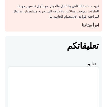
نريد مساحة للنقاش والتبادل والحوار. من أجل تحسين جودة
التبادلات بموجب مقالاتنا، بالإضافة إلى تجربة مساهمتك، ندعوك
لمراجعة قواعد الاستخدام الخاصة بنا.
اقرأ ميثاقنا
تعليقاتكم
تعليق