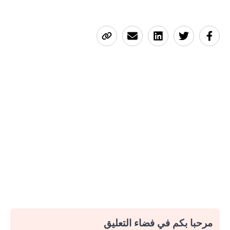
مرحبا بكم في فضاء التعليق