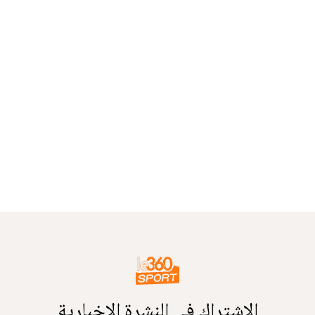
الاشتراك في النشرة الإخبارية