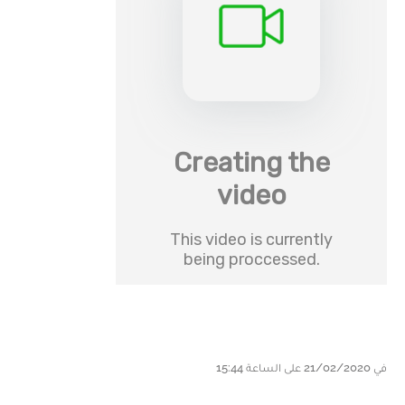
في 21/02/2020 على الساعة 15:44