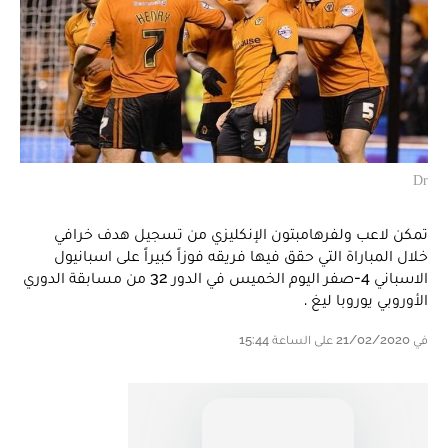
Dr
تمكن لاعب ولفرهامبتون الإنكليزي من تسجيل هدف خرافي
خلال المباراة التي حقق فيها فريقه فوزاً كبيراً على اسبانيول
الاسباني 4-صفر اليوم الخميس في الدور 32 من مسابقة الدوري
الأوروبي يوروبا ليغ .
في 21/02/2020 على الساعة 15:44