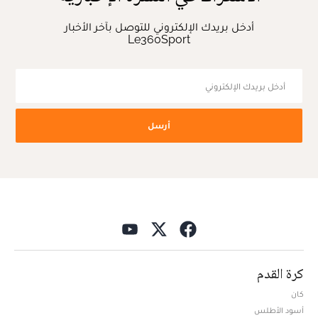
أدخل بريدك الإلكتروني للتوصل بآخر الأخبار
Le360Sport
أرسل
كرة القدم
كان
أسود الأطلس