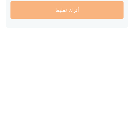
أترك تعليقا