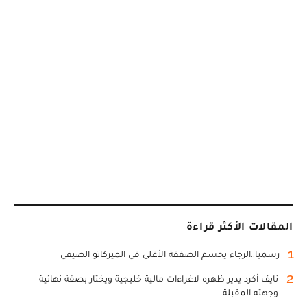
المقالات الأكثر قراءة
1
رسميا..الرجاء يحسم الصفقة الأغلى في الميركاتو الصيفي
2
نايف أكرد يدير ظهره لاغراءات مالية خليجية ويختار بصفة نهائية
وجهته المقبلة