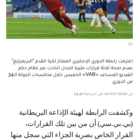
Dr
اعترفت رابطة الدوري الإنجليزي الممتاز لكرة القدم "البريمرليغ"
بعدم صحة ثلاثة قرارات مثيرة للجدل اتخذت عبر نظام حكم
الفيديو المساعد «VAR» الخميس خلال منافسات الجولة الـ34
من الدوري.
في 10/07/2020 على الساعة 14:40
وكشفت الرابطة لهيئة الإذاعة البريطانية
(بي.بي.سي) أن من بين تلك القرارات،
القرار الخاص بضربة الجزاء التي سجل منها