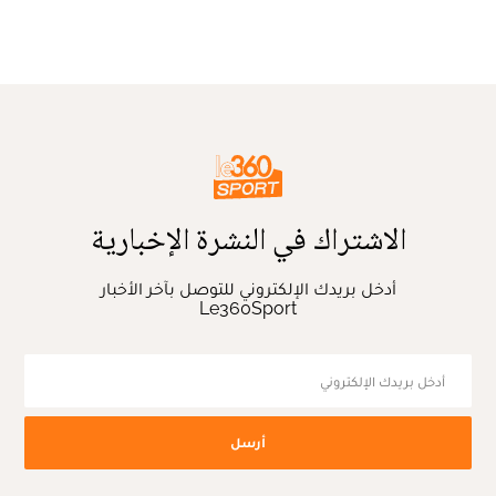
الاشتراك في النشرة الإخبارية
أدخل بريدك الإلكتروني للتوصل بآخر الأخبار
Le360Sport
أرسل