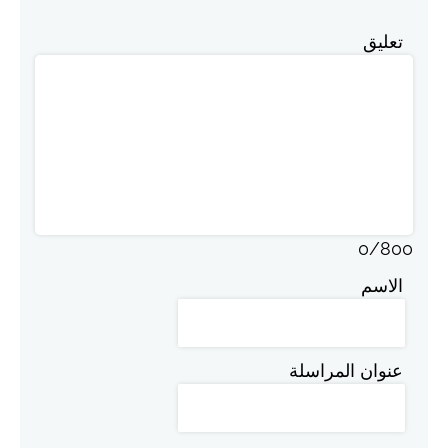
تعليق
0
/
800
الاسم
عنوان المراسلة