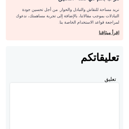
نريد مساحة للنقاش والتبادل والحوار. من أجل تحسين جودة
التبادلات بموجب مقالاتنا، بالإضافة إلى تجربة مساهمتك، ندعوك
لمراجعة قواعد الاستخدام الخاصة بنا.
اقرأ ميثاقنا
تعليقاتكم
تعليق