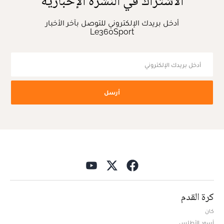
الاشتراك في النشرة الإخبارية
أدخل بريدك الإلكتروني للتوصل بآخر الأخبار
Le360Sport
أرسل
كرة القدم
كان
أسود الأطلس