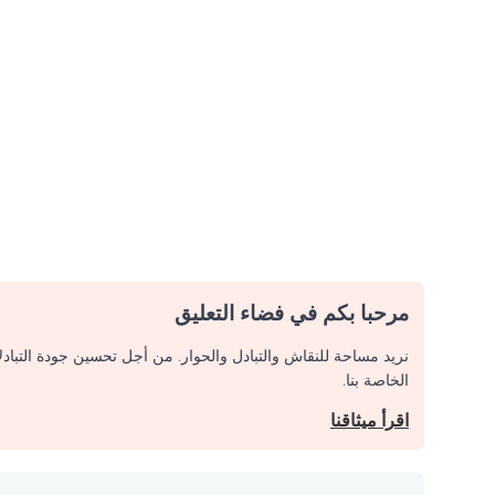
مرحبا بكم في فضاء التعليق
نريد مساحة للنقاش والتبادل والحوار. من أجل تحسين جودة التباد
الخاصة بنا.
اقرأ ميثاقنا