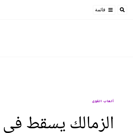
قائمة
ألعاب القوى
الزمالك يسقط في "