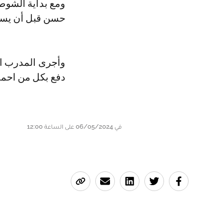
ومع بداية الشوط 
حسن قبل أن يسد
وأجرى المدرب ال
دفع بكل من احمد
في 06/05/2024 على الساعة 12:00