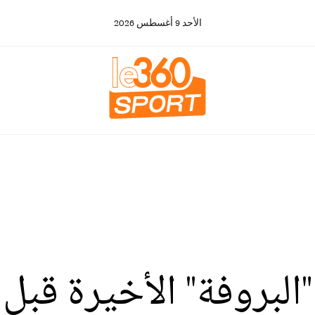
الأحد
9
أغسطس
2026
البروفة" الأخيرة قبل