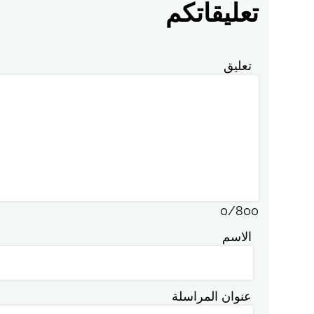
تعليقاتكم
تعليق
0
/
800
الاسم
عنوان المراسلة