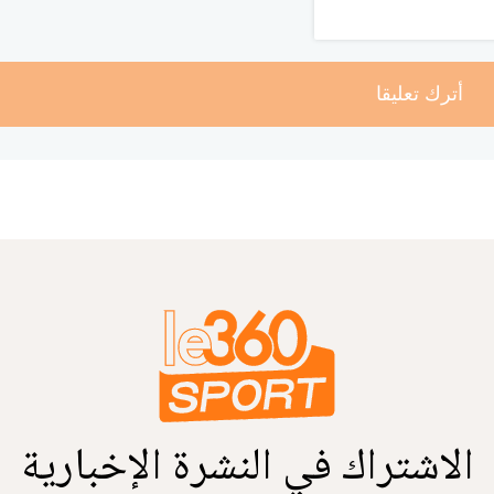
أترك تعليقا
الاشتراك في النشرة الإخبارية