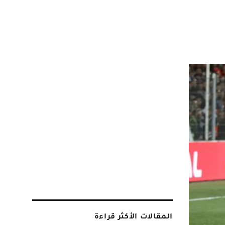
المقالات الأكثر قراءة