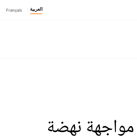
العربية
Français
|
 مواجهة نهضة