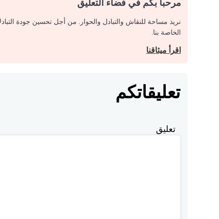
مرحبا بكم في فضاء التعليق
نريد مساحة للنقاش والتبادل والحوار. من أجل تحسين جودة التباد
الخاصة بنا.
اقرأ ميثاقنا
تعليقاتكم
تعليق