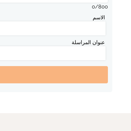
0
/
800
الاسم
عنوان المراسلة