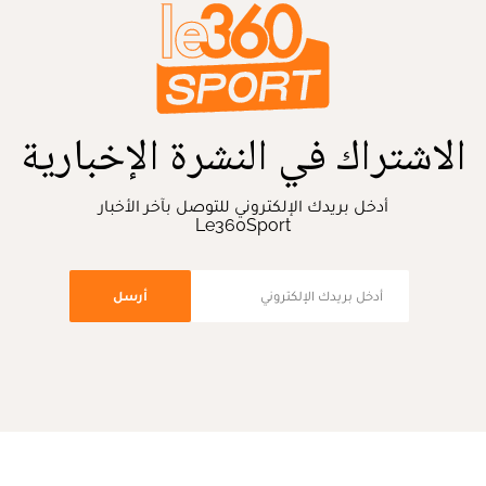
الاشتراك في النشرة الإخبارية
أدخل بريدك الإلكتروني للتوصل بآخر الأخبار
Le360Sport
أرسل