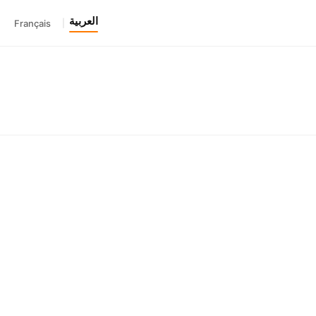
العربية
Français
|