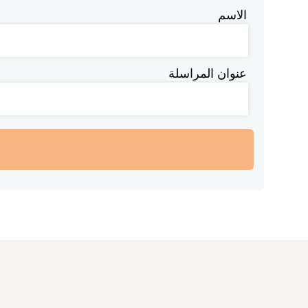
الاسم
عنوان المراسلة