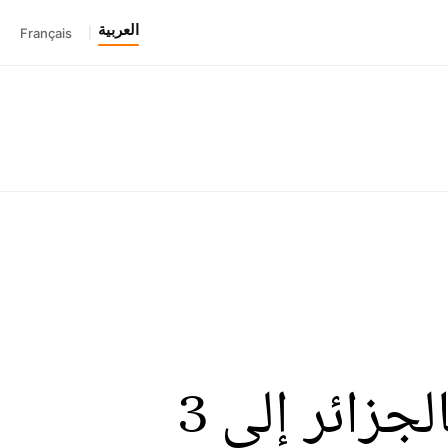
العربية
Français
|
إرتفاع حصيلة وفيات فاجعة 5 جويلية بالجزائر إلى 3