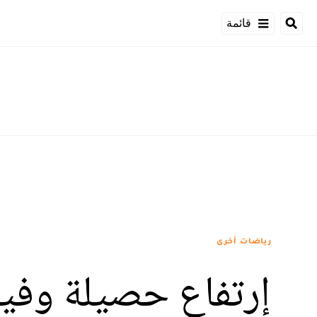
قائمة
رياضات أخرى