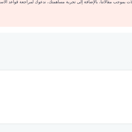
لات بموجب مقالاتنا، بالإضافة إلى تجربة مساهمتك، ندعوك لمراجعة قواعد الاس