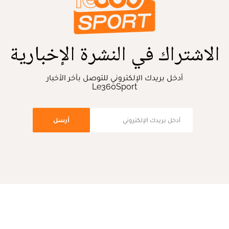
الاشتراك في النشرة الإخبارية
أدخل بريدك الإلكتروني للتوصل بآخر الأخبار
Le360Sport
أرسل