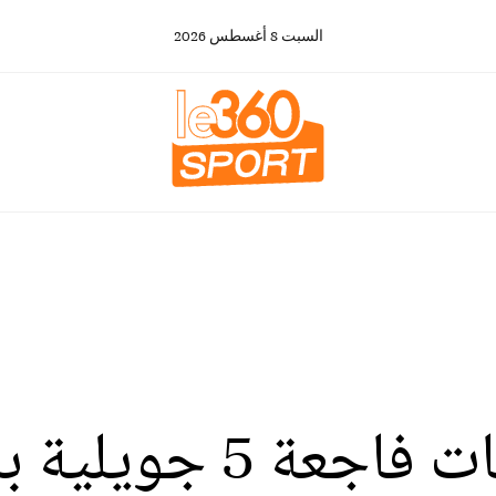
السبت
8
أغسطس
2026