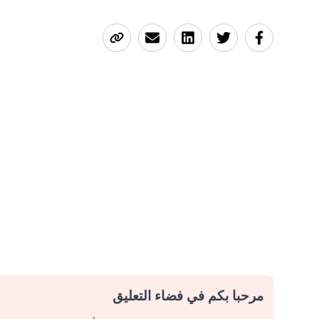
مرحبا بكم في فضاء التعليق