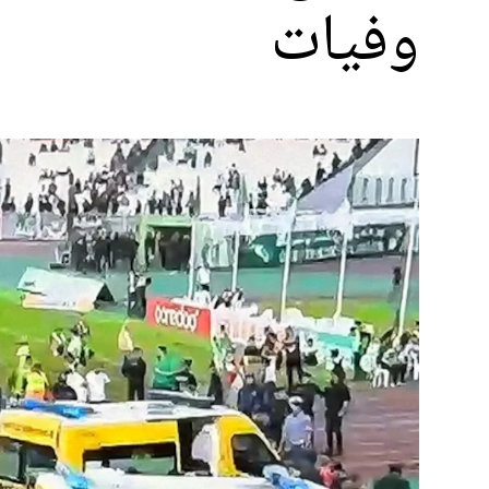
وفيات