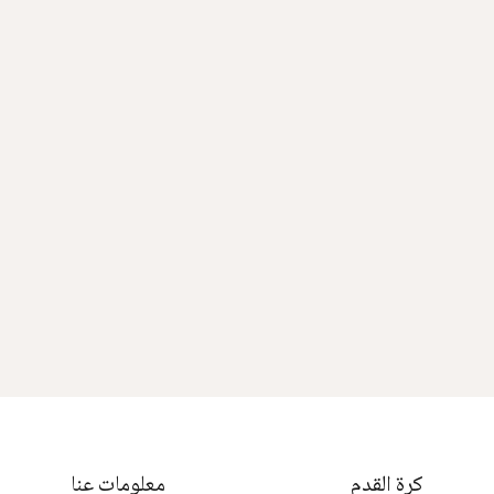
كرة القدم
معلومات عنا