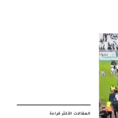
المقالات الأكثر قراءة