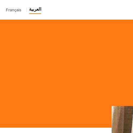
العربية
Français
|