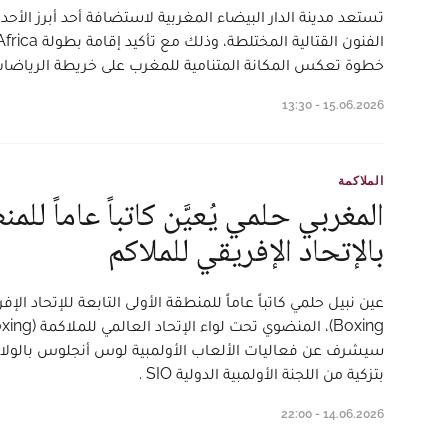
تستعد مدينة الدار البيضاء المغربية لاستضافة أحد أبرز الأحد
خطوة تعكس المكانة المتنامية للمغرب على خريطة الرياضات ال
15.06.2026 - 13:30
الملاكمة
المغربي حلمي يُعيَّن كاتباً عاماً للم
بالإتحاد الإفريقي للملاكم
بتزكية من اللجنة الأولمبية الدولية SIO .
14.06.2026 - 22:00