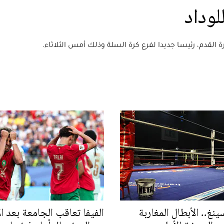
لوداد
 القدم، رئيسا جديدا لفرع كرة السلة وذلك أمس الثلاثاء.
نغ.. الأبطال المغاربة
الفيفا تعاقب الجامعة بعد ا