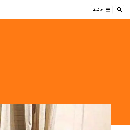
قائمة