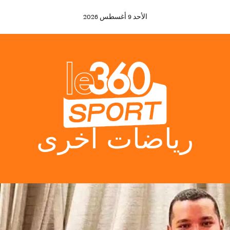
الأحد
9
أغسطس
2026
رياضات أخرى