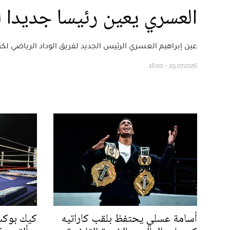
العسري يعين رئيسا جديدا ل
عين إبراهيم العسري الرئيس الجديد لفريق الوداد الرياضي لكرة
29.07.2026 - 16:00
أسامة عسلي يحتفظ بلقب كاراتيه
كيك بوكسي