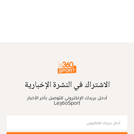
الاشتراك في النشرة الإخبارية
أدخل بريدك الإلكتروني للتوصل بآخر الأخبار
Le360Sport