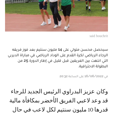
said bouchrit
سيحصل محسن متولي على 14 مليون سنتيم بعد فوز فريقه
الرجاء الرياضي لكرة القدم على الوداد الرياضي في مباراة الديربي
التي انتهت بين الفريقين قبل قليل في إطار الدورة 25 من
البطولة الاحترافية.
في 16/06/2022 على الساعة 20:32
وكان عزيز البدراوي الرئيس الجديد للرجاء
قد وعد لاعبي الفريق الأخضر بمكافأة مالية
قدرها 10 مليون سنتيم لكل لاعب في حال