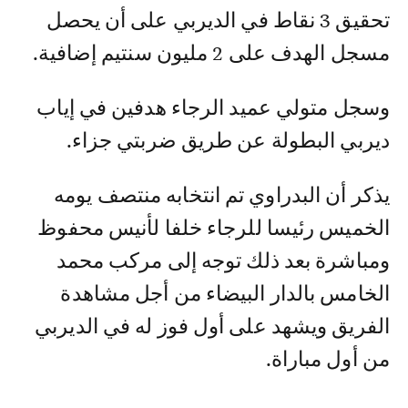
تحقيق 3 نقاط في الديربي على أن يحصل
مسجل الهدف على 2 مليون سنتيم إضافية.
وسجل متولي عميد الرجاء هدفين في إياب
ديربي البطولة عن طريق ضربتي جزاء.
يذكر أن البدراوي تم انتخابه منتصف يومه
الخميس رئيسا للرجاء خلفا لأنيس محفوظ
ومباشرة بعد ذلك توجه إلى مركب محمد
الخامس بالدار البيضاء من أجل مشاهدة
الفريق ويشهد على أول فوز له في الديربي
من أول مباراة.