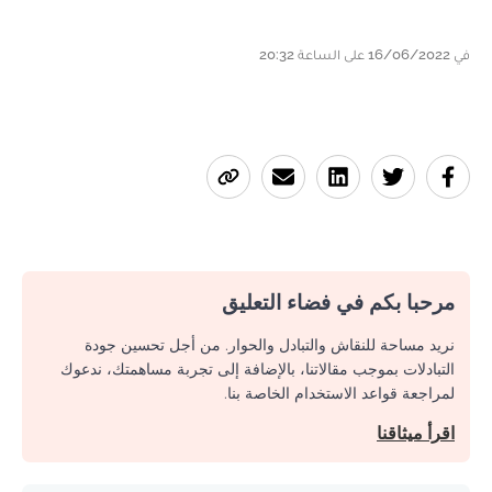
في 16/06/2022 على الساعة 20:32
مرحبا بكم في فضاء التعليق
نريد مساحة للنقاش والتبادل والحوار. من أجل تحسين جودة
التبادلات بموجب مقالاتنا، بالإضافة إلى تجربة مساهمتك، ندعوك
لمراجعة قواعد الاستخدام الخاصة بنا.
اقرأ ميثاقنا