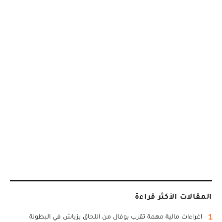
المقالات الأكثر قراءة
1
اغراءات مالية مهمة تقرب بوفال من اللحاق بزياش في البطولة