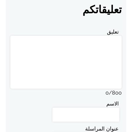
تعليقاتكم
تعليق
0
/
800
الاسم
عنوان المراسلة