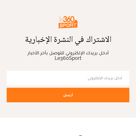
الاشتراك في النشرة الإخبارية
أدخل بريدك الإلكتروني للتوصل بآخر الأخبار
Le360Sport
أرسل