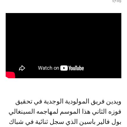
17:09
ويدين فريق المولودية الوجدية في تحقيق
فوزه الثاني هذا الموسم لمهاجمه السينغالي
بول فالير باسين الذي سجل ثنائية في شباك