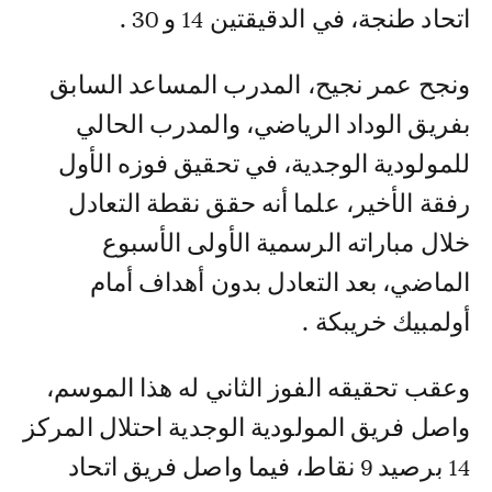
اتحاد طنجة، في الدقيقتين 14 و 30 .
ونجح عمر نجيح، المدرب المساعد السابق
بفريق الوداد الرياضي، والمدرب الحالي
للمولودية الوجدية، في تحقيق فوزه الأول
رفقة الأخير، علما أنه حقق نقطة التعادل
خلال مباراته الرسمية الأولى الأسبوع
الماضي، بعد التعادل بدون أهداف أمام
أولمبيك خريبكة .
وعقب تحقيقه الفوز الثاني له هذا الموسم،
واصل فريق المولودية الوجدية احتلال المركز
14 برصيد 9 نقاط، فيما واصل فريق اتحاد