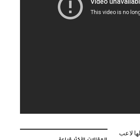
المقالات الأكثر قراءة