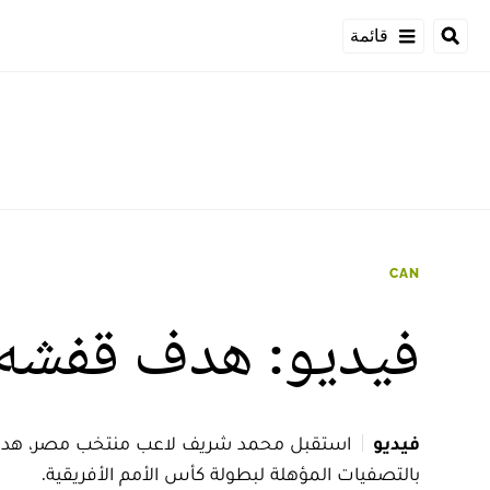
قائمة
CAN
فيديو: هدف قفشه 
فيديو
استقبل محمد شريف لاعب منتخب مصر، هدية زمي
بالتصفيات المؤهلة لبطولة كأس الأمم الأفريقية.