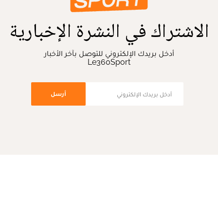
الاشتراك في النشرة الإخبارية
أدخل بريدك الإلكتروني للتوصل بآخر الأخبار
Le360Sport
أرسل