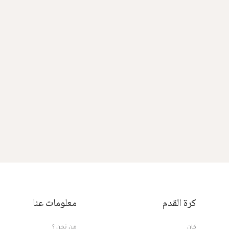
كرة القدم
معلومات عنا
كان
من نحن ؟