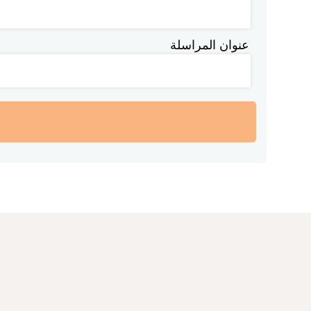
عنوان المراسلة