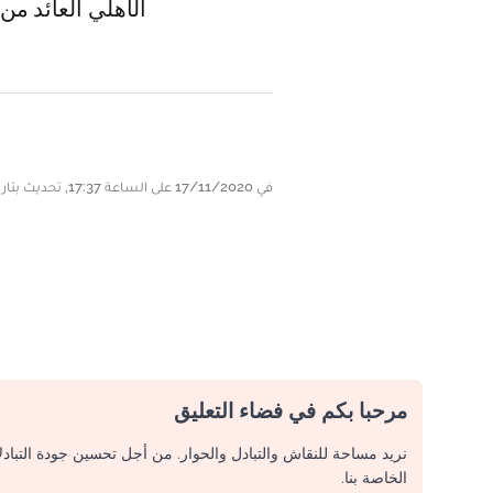
الأهلي العائد من
في 17/11/2020 على الساعة 17:37, تحديث بتاريخ 17/11/2020 على الساعة 17:37
مرحبا بكم في فضاء التعليق
نريد مساحة للنقاش والتبادل والحوار. من أجل تحسين جودة التباد
الخاصة بنا.