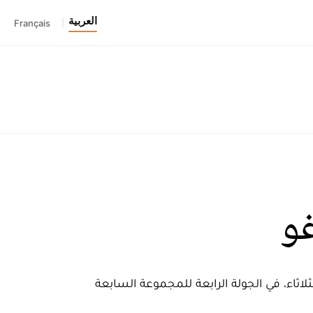
العربية
Français
|
و
اء، في الجولة الرابعة للمجموعة السابعة