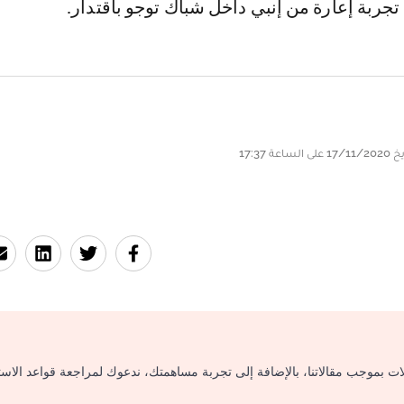
 تجربة إعارة من إنبي داخل شباك توجو باقتدار.
لات بموجب مقالاتنا، بالإضافة إلى تجربة مساهمتك، ندعوك لمراجعة قواعد الاس