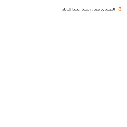
8
العسري يعين رئيسا جديدا للوداد