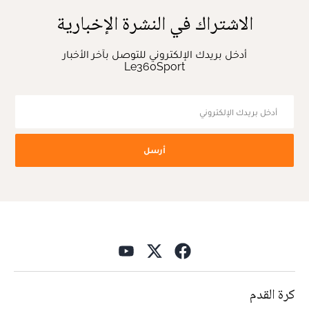
الاشتراك في النشرة الإخبارية
أدخل بريدك الإلكتروني للتوصل بآخر الأخبار
Le360Sport
أرسل
كرة القدم