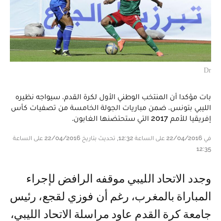
Dr
بات مؤكدا أن المنتخب الوطني الأول لكرة القدم، سيواجه نظيره
الليبي بتونس، ضمن مباريات الجولة الخامسة من تصفيات كأس
إفريقيا للأمم 2017 التي ستحتضنها الغابون.
في 22/04/2016 على الساعة 12:32, تحديث بتاريخ 22/04/2016 على الساعة
12:35
وجدد الاتحاد الليبي موقفه الرافض لإجراء
المباراة بالمغرب، رغم أن فوزي لقجع، رئيس
جامعة كرة القدم عاود مراسلة الاتحاد الليبي،