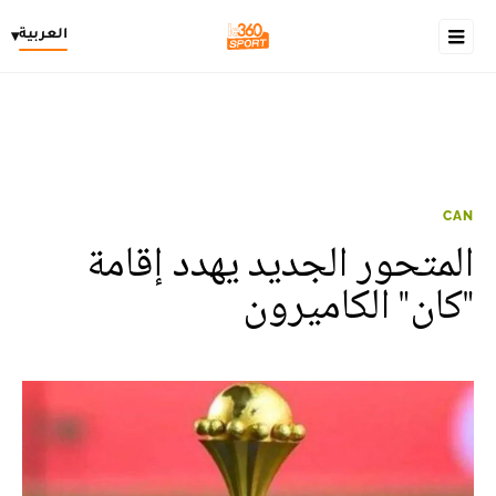
العربية
▾
CAN
المتحور الجديد يهدد إقامة
"كان" الكاميرون