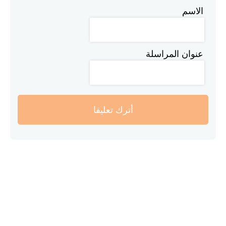
الاسم
عنوان المراسلة
أترك تعليقا