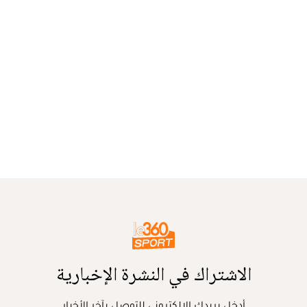
الاشتراك في النشرة الإخبارية
أدخل بريدك الإلكتروني للتوصل بآخر الأخبار