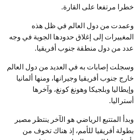
خطرا مرتفعا على القارة.
وعمدت من دول العالم في ظل هذه
المغييرات إلى إغلاق حدودها الجوية في وجه
عدد من دول منطقة جنوب أفريقيا.
وسجلت إصابات به في العديد من دول العالم
خارج جنوب أفريقيا وجيرانها، ومنها ألمانيا
وإيطاليا وبلجيكا وهونغ كونغ، وآخرها
أستراليا.
وبدأ المتتبع الرياضي هو الآخر ينتظر مصير
بطولة أفريقيا للأمم، إذ هناك تخوف من