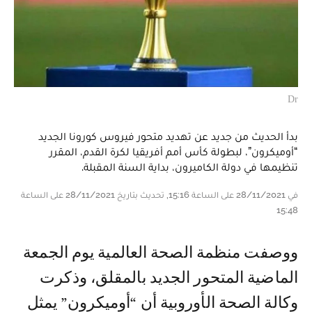
Dr
بدأ الحديث من جديد عن تهديد متحور فيروس كورونا الجديد
“أوميكرون”، لبطولة كأس أمم أفريقيا لكرة القدم، المقرر
تنظيمها في دولة الكاميرون، بداية السنة المقبلة.
في 28/11/2021 على الساعة 15:16, تحديث بتاريخ 28/11/2021 على الساعة
15:48
ووصفت منظمة الصحة العالمية يوم الجمعة
الماضية المتحور الجديد بالمقلق، وذكرت
وكالة الصحة الأوروبية أن “أوميكرون” يمثل