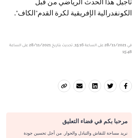
تأجيل هذا الحدث الرياضي من قبل
الكونفدرالية الإفريقية لكرة القدم"الكاف".
في 28/11/2021 على الساعة 15:16, تحديث بتاريخ 28/11/2021 على الساعة
15:48
مرحبا بكم في فضاء التعليق
نريد مساحة للنقاش والتبادل والحوار. من أجل تحسين جودة