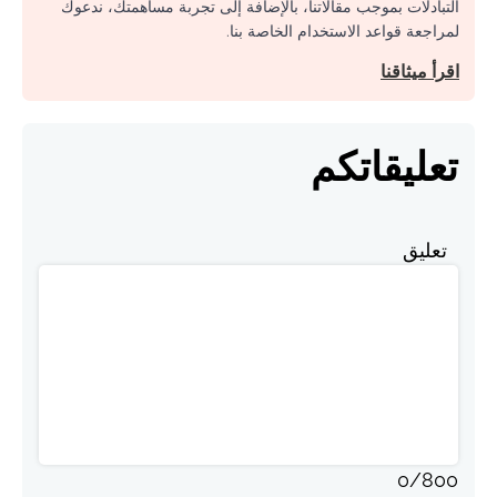
التبادلات بموجب مقالاتنا، بالإضافة إلى تجربة مساهمتك، ندعوك
لمراجعة قواعد الاستخدام الخاصة بنا.
اقرأ ميثاقنا
تعليقاتكم
تعليق
0
/
800