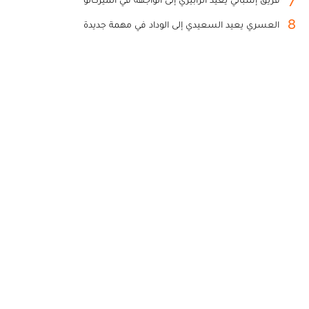
8
العسري يعيد السعيدي إلى الوداد في مهمة جديدة