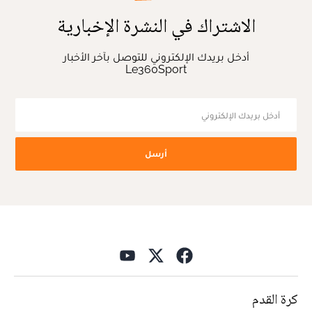
الاشتراك في النشرة الإخبارية
أدخل بريدك الإلكتروني للتوصل بآخر الأخبار
Le360Sport
أرسل
كرة القدم