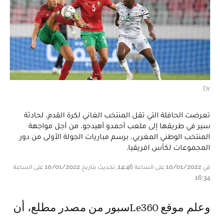
Dr
تعرضت الحافلة التي تقل المنتخب الغاني لكرة القدم، لحادثة
سير في طريقها إلى ملعب أحمدو أهيدجو، من أجل مواجهة
المنتخب الوطني المغربي، برسم مباريات الجولة الأولى من دور
المجموعات لكأس افريقيا.
في 10/01/2022 على الساعة 14:46, تحديث بتاريخ 10/01/2022 على الساعة
16:34
وعلم موقع Le360سبور من مصدر مطلع، أن