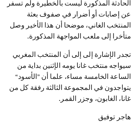
الحادثة المذكورة ليست بالخطيرة ولم تسفر
عن إصابات أو أضرار في صفوف بعثة
المنتخب الغاني، موضحا أن هذا الأخير وصل
متأخرا إلى ملعب المواجهة المذكورة.
تجدر الإشارة إلى إلى أن المنتخب المغربي
سيواجه منتخب غانا يومه الإثنين بداية من
الساعة الخامسة مساء، علما أن ”الأسود“
يتواجدون في المجموعة الثالثة رفقة كل من
غانا، الغابون، وجزر القمر.
هاجر توفيق