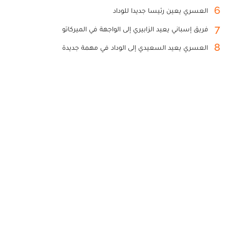
6
العسري يعين رئيسا جديدا للوداد
7
فريق إسباني يعيد الزابيري إلى الواجهة في الميركاتو
8
العسري يعيد السعيدي إلى الوداد في مهمة جديدة