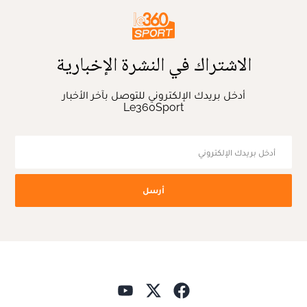
الاشتراك في النشرة الإخبارية
أدخل بريدك الإلكتروني للتوصل بآخر الأخبار
Le360Sport
أرسل