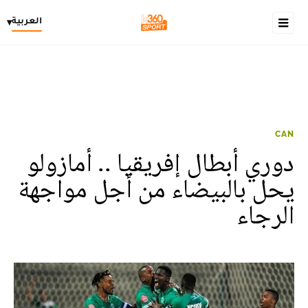
العربية
▾
CAN
دوري أبطال إفريقيا .. أمازولو
يحل بالبيضاء من أجل مواجهة
الرجاء