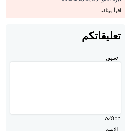
لمراجعة قواعد الاستخدام الخاصة بنا.
اقرأ ميثاقنا
تعليقاتكم
تعليق
0
/
800
الاسم