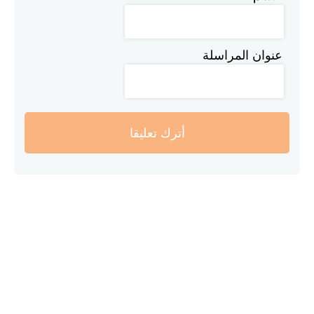
عنوان المراسلة
أترك تعليقا