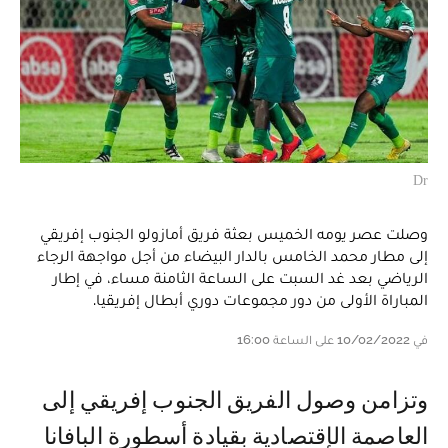
Dr
وصلت عصر يومه الخميس بعثة فريق أمازولو الجنوب إفريقي
إلى مطار محمد الخامس بالدار البيضاء من أجل مواجهة الرجاء
الرياضي بعد غد السبت على الساعة الثامنة مساء، في إطار
المباراة الأولى من دور مجموعات دوري أبطال إفريقيا.
في 10/02/2022 على الساعة 16:00
وتزامن وصول الفريق الجنوب إفريقي إلى
العاصمة الإقتصادية بقيادة أسطورة البافانا