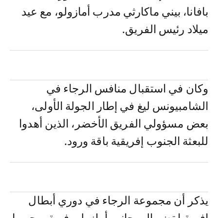
بافانا، بيني ماكارثي مدرب أمازولو، مع عيد
ميلاد رئيس الفريق.
وكان في استقبال منافس الرجاء في
الشامبيونس ليغ في إطار الجولة الأولى،
بعض مسؤولي الفريق الأخضر، الذين أهدوا
للبعثة الجنوب إفريقية باقة ورود.
يذكر أن مجموعة الرجاء في دوري أبطال