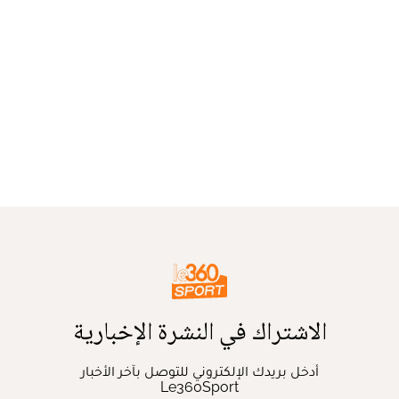
الاشتراك في النشرة الإخبارية
أدخل بريدك الإلكتروني للتوصل بآخر الأخبار
Le360Sport