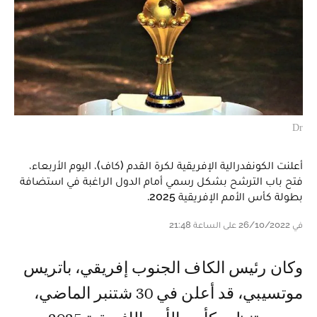
Dr
أعلنت الكونفدرالية الإفريقية لكرة القدم (كاف)، اليوم الأربعاء،
فتح باب الترشح بشكل رسمي أمام الدول الراغبة في استضافة
بطولة كأس الأمم الإفريقية 2025.
في 26/10/2022 على الساعة 21:48
وكان رئيس الكاف الجنوب إفريقي، باتريس
موتسيبي، قد أعلن في 30 شتنبر الماضي،