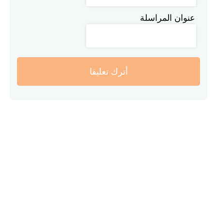
عنوان المراسلة
أترك تعليقا