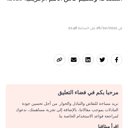
في 26/10/2022 على الساعة 21:48
مرحبا بكم في فضاء التعليق
نريد مساحة للنقاش والتبادل والحوار. من أجل تحسين جودة
التبادلات بموجب مقالاتنا، بالإضافة إلى تجربة مساهمتك، ندعوك
لمراجعة قواعد الاستخدام الخاصة بنا.
اقرأ ميثاقنا