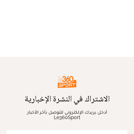
الاشتراك في النشرة الإخبارية
أدخل بريدك الإلكتروني للتوصل بآخر الأخبار
Le360Sport