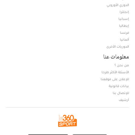
الدوري الأوروبي
إنجلترا
إسبانيا
إيطاليا
فرنسا
ألمانيا
الدوريات الأخرى
معلومات عنا
من نحن ؟
الأسئلة الأكثر طرحا
للإعلان على موقعنا
بيانات قانونية
للإتصال بنا
أرشيف