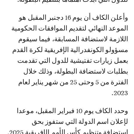
وأعلن الكاف أن يوم 16 دجنبر المقبل هو
الموعد النهائي لتقديم الموافقات الحكومية
اللازمة لاستضافة المسابقة، فيما سيقوم
مسؤولو الكونفدرالية الإفريقية لكرة القدم
بعمل زيارات تفتيشية للدول التي تقدمت
بطلبات لاستضافة البطولة، وذلك خلال
الفترة من 5 وحتى 25 من شهر يناير لعام
2023.
وحدد الكاف يوم 10 فبراير المقبل، موعدا
لإعلان اسم الدولة التي ستفوز بحق
استضافة وتنظيم كأس الأمم الإفريقية 2025.