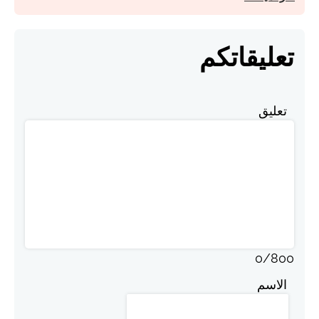
تعليقاتكم
تعليق
0
/
800
الاسم