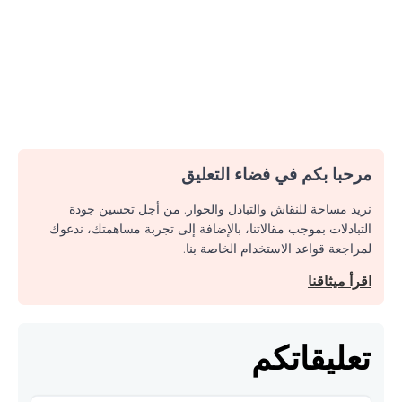
مرحبا بكم في فضاء التعليق
نريد مساحة للنقاش والتبادل والحوار. من أجل تحسين جودة
التبادلات بموجب مقالاتنا، بالإضافة إلى تجربة مساهمتك، ندعوك
لمراجعة قواعد الاستخدام الخاصة بنا.
اقرأ ميثاقنا
تعليقاتكم