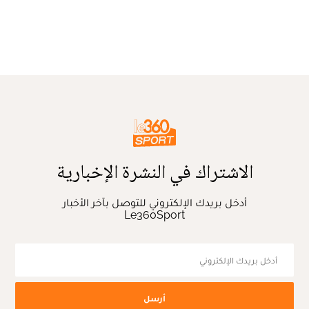
الاشتراك في النشرة الإخبارية
أدخل بريدك الإلكتروني للتوصل بآخر الأخبار
Le360Sport
أرسل