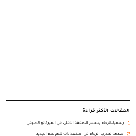
المقالات الأكثر قراءة
1
رسميا..الرجاء يحسم الصفقة الأغلى في الميركاتو الصيفي
2
صدمة لمدرب الرجاء في استعداداته للموسم الجديد