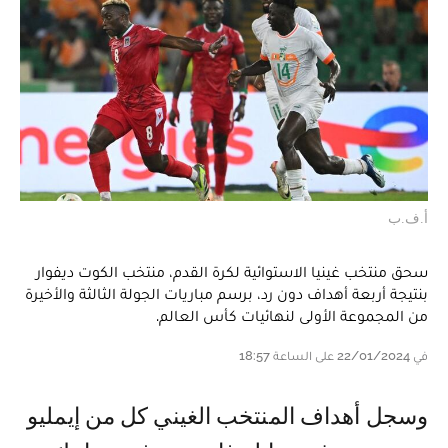
أ.ف.ب
سحق منتخب غينيا الاستوائية لكرة القدم، منتخب الكوت ديفوار
بنتيجة أربعة أهداف دون رد، برسم مباريات الجولة الثالثة والأخيرة
من المجموعة الأولى لنهائيات كأس العالم.
في 22/01/2024 على الساعة 18:57
وسجل أهداف المنتخب الغيني كل من إيمليو