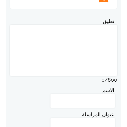
تعليق
0
/
800
الاسم
عنوان المراسلة