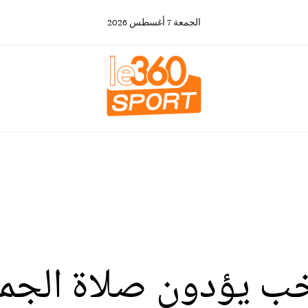
الجمعة
7
أغسطس
2026
خب يؤدون صلاة الجم