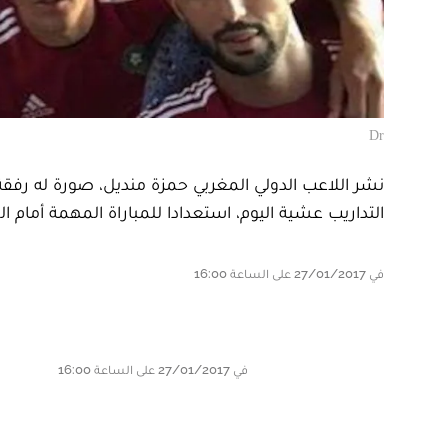
Dr
نشر اللاعب الدولي المغربي حمزة منديل، صورة له رف
التداريب عشية اليوم، استعدادا للمباراة المهمة أمام ا
في 27/01/2017 على الساعة 16:00
في 27/01/2017 على الساعة 16:00