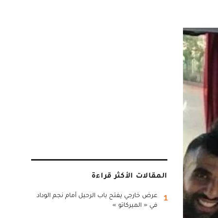
المقالات الأكثر قراءة
عرض خارجي يفتح باب الرحيل أمام نجم الوداد
1
في « الميركاتو »