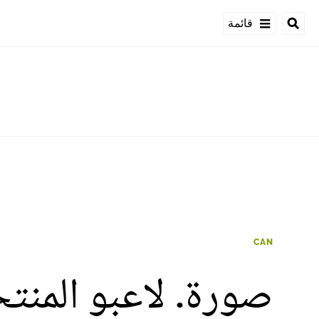
قائمة
CAN
صورة. لاعبو المنت