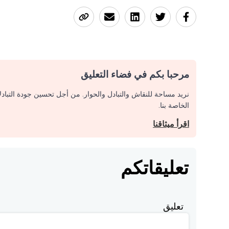
مرحبا بكم في فضاء التعليق
نريد مساحة للنقاش والتبادل والحوار. من أجل تحسين جودة التباد
الخاصة بنا.
اقرأ ميثاقنا
تعليقاتكم
تعليق